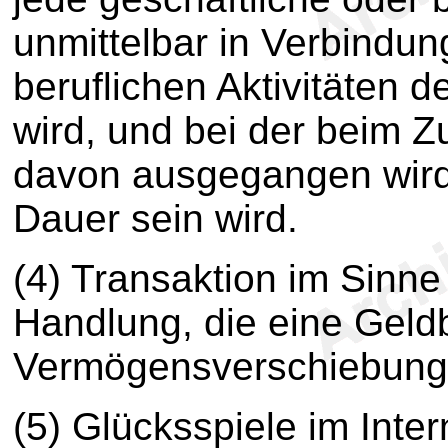
unmittelbar in Verbindun
beruflichen Aktivitäten d
wird, und bei der beim
davon ausgegangen wird
Dauer sein wird.
(4) Transaktion im Sinne
Handlung, die eine Geld
Vermögensverschiebung 
(5) Glücksspiele im Inte