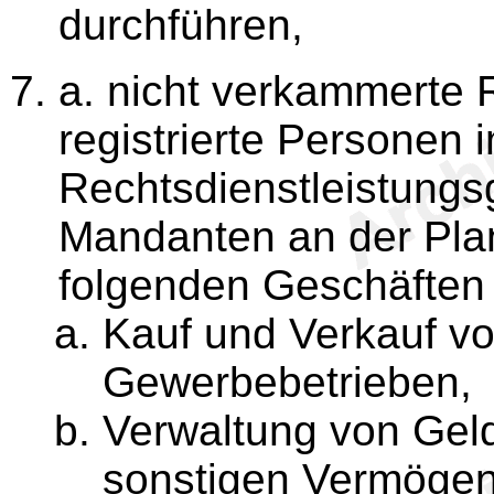
durchführen,
a. nicht verkammerte 
registrierte Personen
Rechtsdienstleistungsg
Mandanten an der Pla
folgenden Geschäften 
Kauf und Verkauf vo
Gewerbebetrieben,
Verwaltung von Gel
sonstigen Vermögen