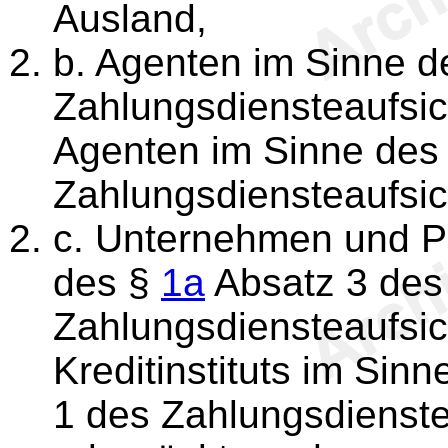
Ausland,
b. Agenten im Sinne 
Zahlungsdiensteaufsi
Agenten im Sinne des
Zahlungsdiensteaufsic
c. Unternehmen und P
des §
1a
Absatz 3 des
Zahlungsdiensteaufsic
Kreditinstituts im Sin
1 des Zahlungsdienste