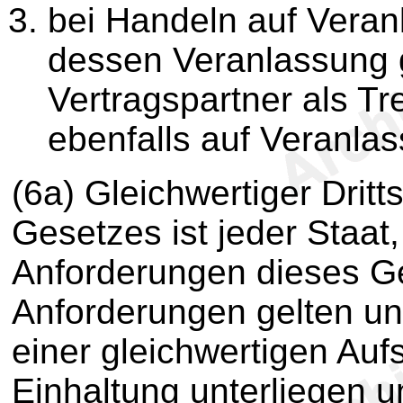
bei Handeln auf Veran
dessen Veranlassung g
Vertragspartner als Tr
ebenfalls auf Veranla
(6a) Gleichwertiger Dritt
Gesetzes ist jeder Staat
Anforderungen dieses Ge
Anforderungen gelten und
einer gleichwertigen Auf
Einhaltung unterliegen u