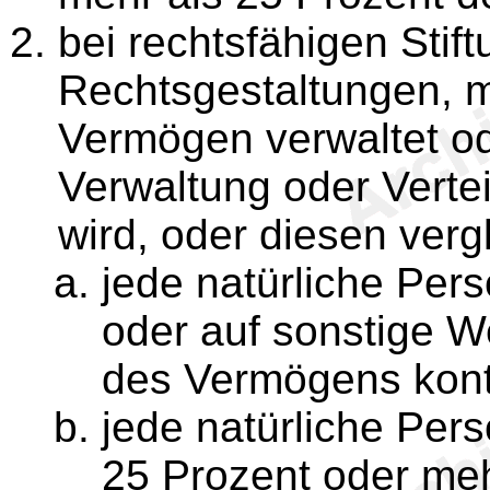
bei rechtsfähigen Stif
Rechtsgestaltungen, m
Vermögen verwaltet ode
Verwaltung oder Vertei
wird, oder diesen ver
jede natürliche Pers
oder auf sonstige W
des Vermögens kontro
jede natürliche Pers
25 Prozent oder meh