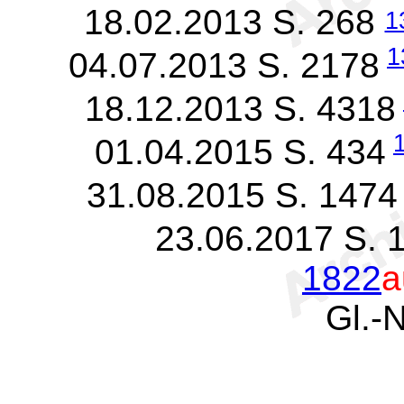
18.02.2013 S. 268
1
1
04.07.2013 S. 2178
18.12.2013 S. 4318
01.04.2015 S. 434
31.08.2015 S. 1474
23.06.2017 S. 
1822
a
Gl.-N