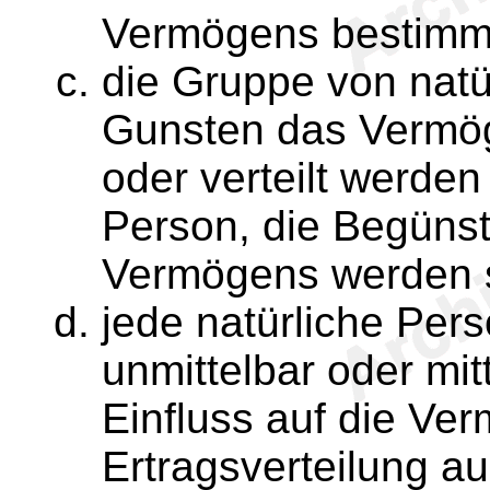
Vermögens bestimmt
die Gruppe von natü
Gunsten das Vermög
oder verteilt werden 
Person, die Begünst
Vermögens werden so
jede natürliche Pers
unmittelbar oder mi
Einfluss auf die Ve
Ertragsverteilung au