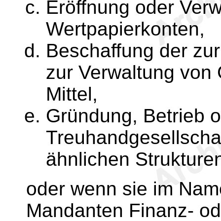
Eröffnung oder Verw
Wertpapierkonten,
Beschaffung der zu
zur Verwaltung von 
Mittel,
Gründung, Betrieb 
Treuhandgesellschaf
ähnlichen Strukture
oder wenn sie im Nam
Mandanten Finanz- od