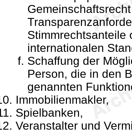
Gemeinschaftsrecht
Transparenzanforder
Stimmrechtsanteile 
internationalen Stan
Schaffung der Mögli
Person, die in den 
genannten Funktion
Immobilienmakler,
Spielbanken,
Veranstalter und Vermi