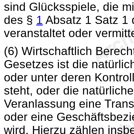
sind Glücksspiele, die m
des §
1
Absatz 1 Satz 1
veranstaltet oder vermitt
(6) Wirtschaftlich Berech
Gesetzes ist die natürli
oder unter deren Kontroll
steht, oder die natürlich
Veranlassung eine Transa
oder eine Geschäftsbezie
wird. Hierzu zählen insb