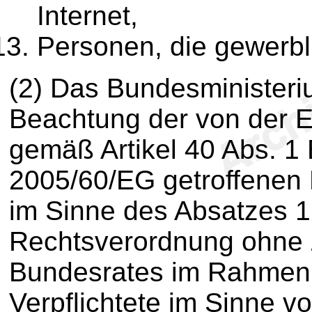
Internet,
Personen, die gewerbl
(2) Das Bundesministeri
Beachtung der von der 
gemäß Artikel 40 Abs. 1 
2005/60/EG getroffenen 
im Sinne des Absatzes 
Rechtsverordnung ohne
Bundesrates im Rahmen s
Verpflichtete im Sinne vo