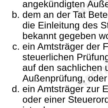
angekündigten Auße
dem an der Tat Betei
die Einleitung des 
bekannt gegeben wo
ein Amtsträger der 
steuerlichen Prüfun
auf den sachlichen 
Außenprüfung, oder
ein Amtsträger zur E
oder einer Steueror