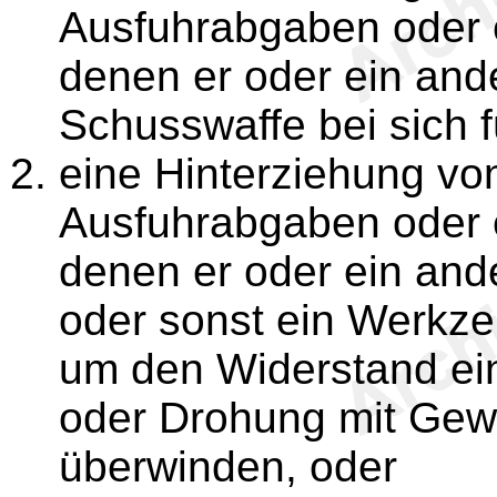
Ausfuhrabgaben oder 
denen er oder ein ande
Schusswaffe bei sich f
eine Hinterziehung von
Ausfuhrabgaben oder 
denen er oder ein ande
oder sonst ein Werkzeu
um den Widerstand ei
oder Drohung mit Gewa
überwinden, oder