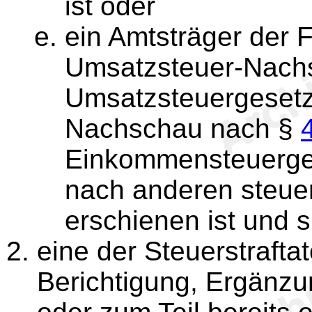
ist oder
ein Amtsträger der 
Umsatzsteuer-Nach
Umsatzsteuergesetz
Nachschau nach §
Einkommensteuerge
nach anderen steuer
erschienen ist und 
eine der Steuerstrafta
Berichtigung, Ergänz