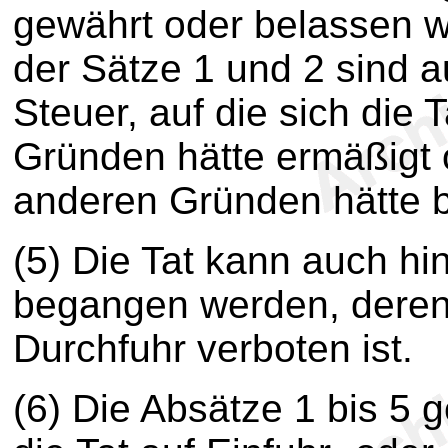
gewährt oder belassen 
der Sätze 1 und 2 sind a
Steuer, auf die sich die 
Gründen hätte ermäßigt o
anderen Gründen hätte 
(5) Die Tat kann auch hi
begangen werden, deren 
Durchfuhr verboten ist.
(6) Die Absätze 1 bis 5 