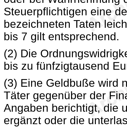
Steuerpflichtigen eine de
bezeichneten Taten leich
bis 7 gilt entsprechend.
(2) Die Ordnungswidrigk
bis zu fünfzigtausend E
(3) Eine Geldbuße wird n
Täter gegenüber der Fin
Angaben berichtigt, die
ergänzt oder die unterl