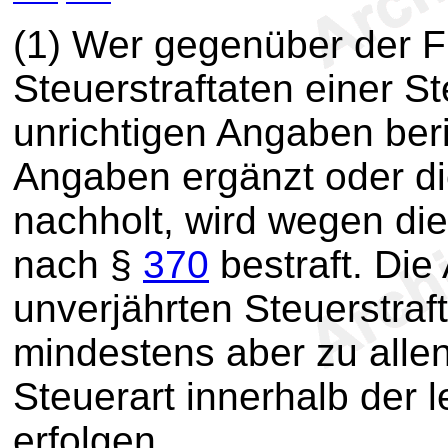
(1) Wer gegenüber der F
Steuerstraftaten einer S
unrichtigen Angaben beri
Angaben ergänzt oder d
nachholt, wird wegen die
nach §
370
bestraft. Di
unverjährten Steuerstraft
mindestens aber zu allen
Steuerart innerhalb der 
erfolgen.