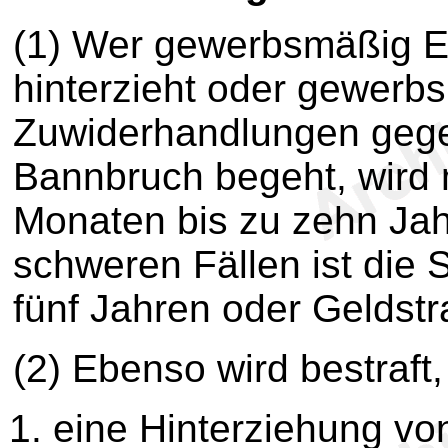
(1) Wer gewerbsmäßig E
hinterzieht oder gewerb
Zuwiderhandlungen gege
Bannbruch begeht, wird m
Monaten bis zu zehn Jahr
schweren Fällen ist die S
fünf Jahren oder Geldstr
(2) Ebenso wird bestraft,
eine Hinterziehung von