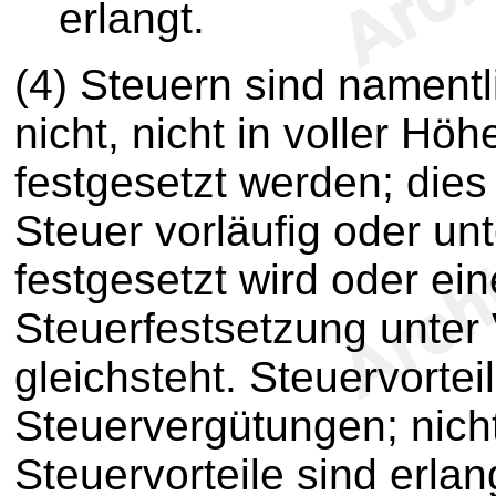
erlangt.
(4) Steuern sind namentl
nicht, nicht in voller Höh
festgesetzt werden; dies
Steuer vorläufig oder un
festgesetzt wird oder e
Steuerfestsetzung unter
gleichsteht. Steuervortei
Steuervergütungen; nicht
Steuervorteile sind erlan