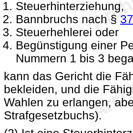
Steuerhinterziehung,
Bannbruchs nach §
3
Steuerhehlerei oder
Begünstigung einer Pe
Nummern 1 bis 3 bega
kann das Gericht die Fäh
bekleiden, und die Fähig
Wahlen zu erlangen, ab
Strafgesetzbuchs).