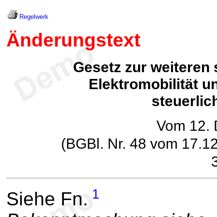
Regelwerk
Änderungstext
Gesetz zur weiteren 
Elektromobilität u
steuerlic
Vom 12.
(BGBl. Nr. 48 vom 17.1
1
Siehe Fn.