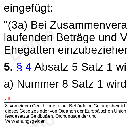
eingefügt:
"(3a) Bei Zusammenvera
laufenden Beträge und V
Ehegatten einzubeziehen
5.
§ 4
Absatz 5 Satz 1 wir
a) Nummer 8 Satz 1 wird 
alt
8. von einem Gericht oder einer Behörde im Geltungsbereich
dieses Gesetzes oder von Organen der Europäischen Union
festgesetzte Geldbußen, Ordnungsgelder und
Verwarnungsgelder.