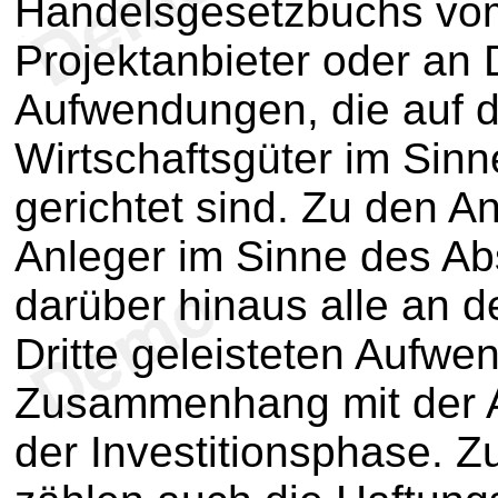
Handelsgesetzbuchs vom
Projektanbieter oder an 
Aufwendungen, die auf 
Wirtschaftsgüter im Sin
gerichtet sind. Zu den A
Anleger im Sinne des Ab
darüber hinaus alle an d
Dritte geleisteten Aufwe
Zusammenhang mit der A
der Investitionsphase. 