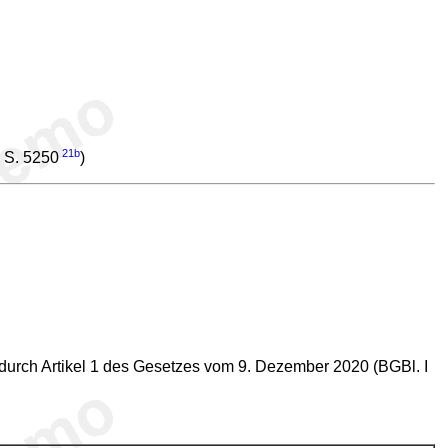
21b
1 S. 5250
)
durch Artikel 1 des Gesetzes vom 9. Dezember 2020 (BGBl. I