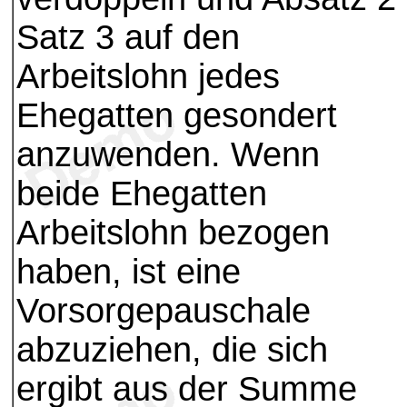
Satz 3 auf den
Arbeitslohn jedes
Ehegatten gesondert
anzuwenden. Wenn
beide Ehegatten
Arbeitslohn bezogen
haben, ist eine
Vorsorgepauschale
abzuziehen, die sich
ergibt aus der Summe