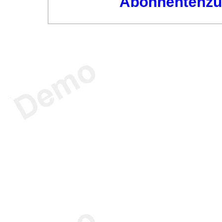
Abonnentenzug