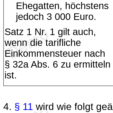
Ehegatten, höchstens
jedoch 3 000 Euro.
Satz 1 Nr. 1 gilt auch,
wenn die tarifliche
Einkommensteuer nach
§ 32a Abs. 6 zu ermitteln
ist.
4.
§ 11
wird wie folgt geä