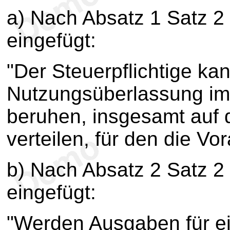
a) Nach Absatz 1 Satz 2 
eingefügt:
"Der Steuerpflichtige ka
Nutzungsüberlassung im
beruhen, insgesamt auf 
verteilen, für den die Vo
b) Nach Absatz 2 Satz 2 
eingefügt:
"Werden Ausgaben für e