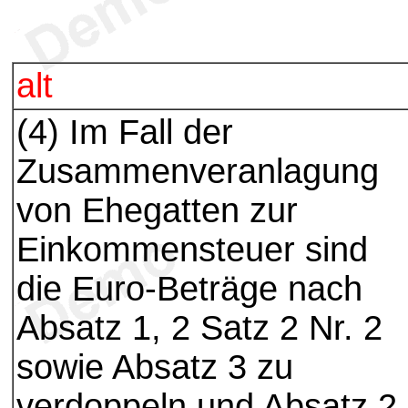
alt
(4) Im Fall der
Zusammenveranlagung
von Ehegatten zur
Einkommensteuer sind
die Euro-Beträge nach
Absatz 1, 2 Satz 2 Nr. 2
sowie Absatz 3 zu
verdoppeln und Absatz 2