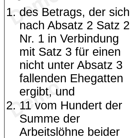
des Betrags, der sich
nach Absatz 2 Satz 2
Nr. 1 in Verbindung
mit Satz 3 für einen
nicht unter Absatz 3
fallenden Ehegatten
ergibt, und
11 vom Hundert der
Summe der
Arbeitslöhne beider