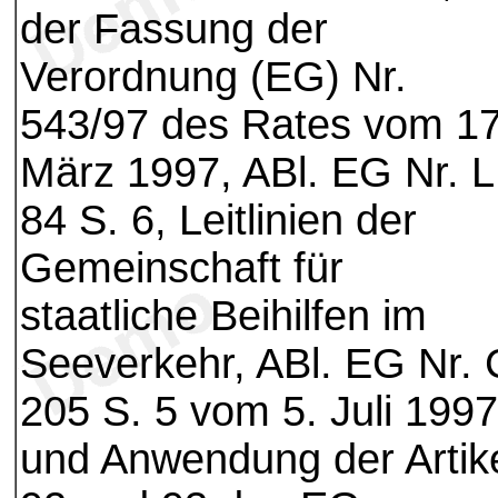
der Fassung der
Verordnung (EG) Nr.
543/97 des Rates vom 17
März 1997, ABl. EG Nr. L
84 S. 6, Leitlinien der
Gemeinschaft für
staatliche Beihilfen im
Seeverkehr, ABl. EG Nr. 
205 S. 5 vom 5. Juli 1997
und Anwendung der Artik