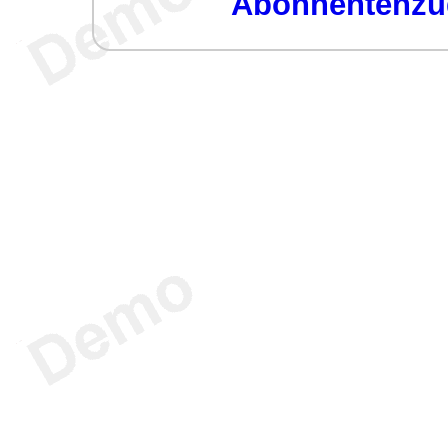
Abonnentenzug