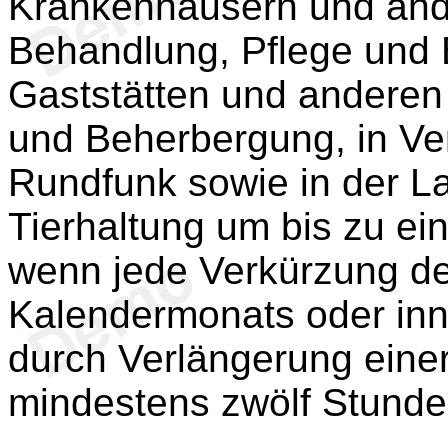
Krankenhäusern und and
Behandlung, Pflege und 
Gaststätten und anderen
und Beherbergung, in Ve
Rundfunk sowie in der La
Tierhaltung um bis zu ei
wenn jede Verkürzung de
Kalendermonats oder inn
durch Verlängerung eine
mindestens zwölf Stunde