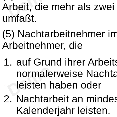
Arbeit, die mehr als zwe
umfaßt.
(5) Nachtarbeitnehmer i
Arbeitnehmer, die
auf Grund ihrer Arbeit
normalerweise Nachta
leisten haben oder
Nachtarbeit an minde
Kalenderjahr leisten.