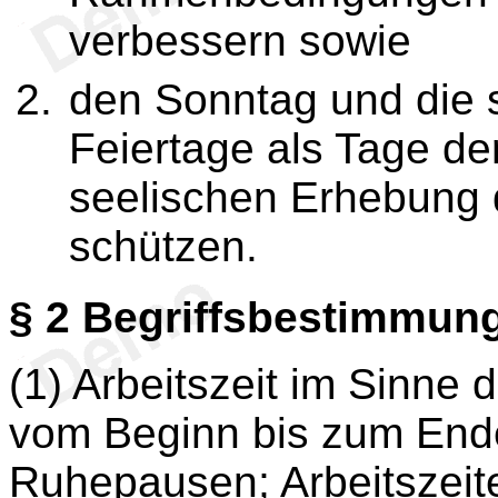
verbessern sowie
den Sonntag und die s
Feiertage als Tage de
seelischen Erhebung 
schützen.
§ 2
Begriffsbestimmun
(1) Arbeitszeit im Sinne 
vom Beginn bis zum Ende
Ruhepausen; Arbeitszeit