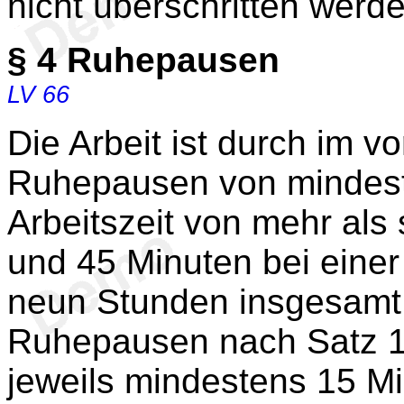
nicht überschritten werde
§ 4
Ruhepausen
LV 66
Die Arbeit ist durch im v
Ruhepausen von mindest
Arbeitszeit von mehr als
und 45 Minuten bei einer
neun Stunden insgesamt 
Ruhepausen nach Satz 1 
jeweils mindestens 15 Mi