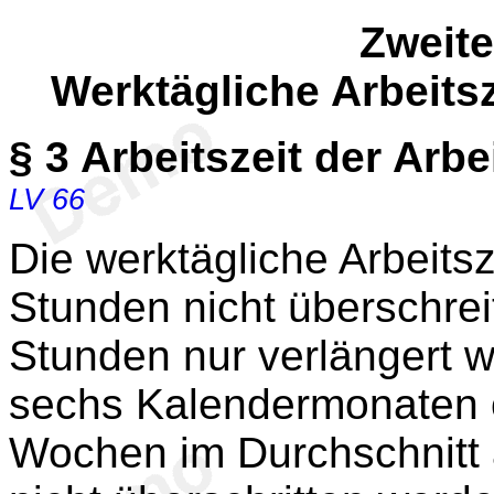
Zweite
Werktägliche Arbeitsz
§ 3
Arbeitszeit der Arb
LV 66
Die werktägliche Arbeitsz
Stunden nicht überschrei
Stunden nur verlängert 
sechs Kalendermonaten o
Wochen im Durchschnitt 