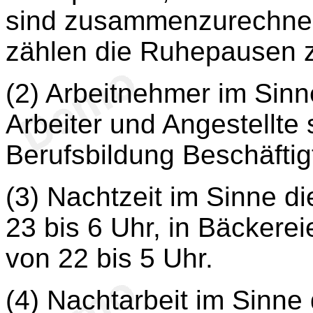
sind zusammenzurechnen
zählen die Ruhepausen zu
(2) Arbeitnehmer im Sin
Arbeiter und Angestellte 
Berufsbildung Beschäftig
(3) Nachtzeit im Sinne di
23 bis 6 Uhr, in Bäckerei
von 22 bis 5 Uhr.
(4) Nachtarbeit im Sinne