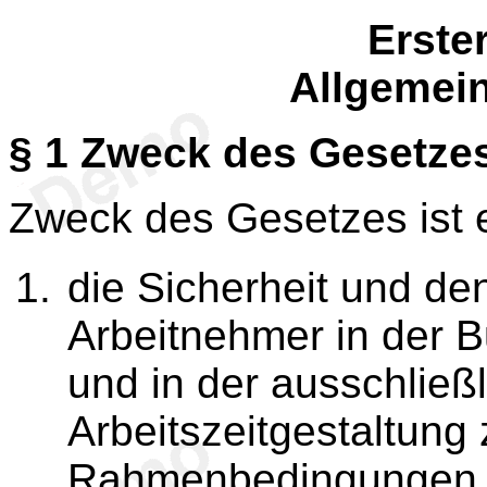
Erste
Allgemein
§ 1
Zweck des Gesetze
Zweck des Gesetzes ist 
die Sicherheit und d
Arbeitnehmer in der 
und in der ausschließ
Arbeitszeitgestaltung
Rahmenbedingungen für