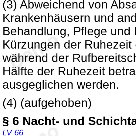
(3) Abweichend von Absa
Krankenhäusern und and
Behandlung, Pflege und
Kürzungen der Ruhezeit
während der Rufbereitscha
Hälfte der Ruhezeit betr
ausgeglichen werden.
(4) (aufgehoben)
§ 6
Nacht- und Schichta
LV 66