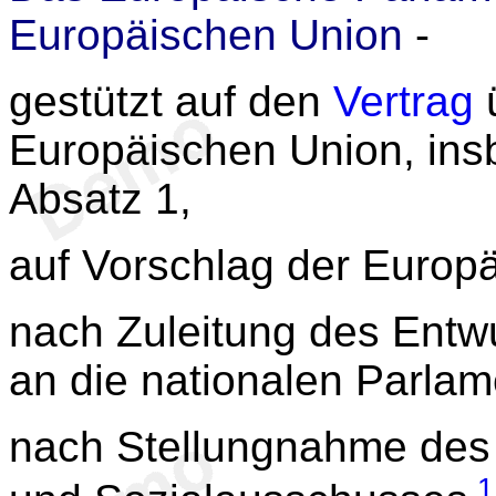
Europäischen Union
-
gestützt auf den
Vertrag
ü
Europäischen Union, in
Absatz 1,
auf Vorschlag der Europ
nach Zuleitung des Entw
an die nationalen Parlam
nach Stellungnahme des 
1