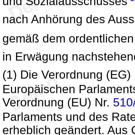
und Sozialausschusses
nach Anhörung des Auss
gemäß dem ordentlichen
in Erwägung nachstehen
(1) Die Verordnung (EG)
Europäischen Parlament
Verordnung (EU) Nr.
510
Parlaments und des Rat
erheblich geändert. Aus 