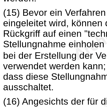
(15) Bevor ein Verfahren
eingeleitet wird, können
Rückgriff auf einen "tec
Stellungnahme einholen
bei der Erstellung der V
verwendet werden kann; 
dass diese Stellungnah
ausschaltet.
(16) Angesichts der für 