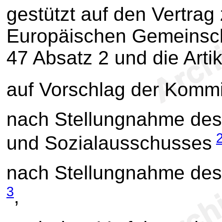
gestützt auf den Vertrag
Europäischen Gemeinscha
47 Absatz 2 und die Arti
auf Vorschlag der Komm
nach Stellungnahme des
und Sozialausschusses
nach Stellungnahme des
3
,