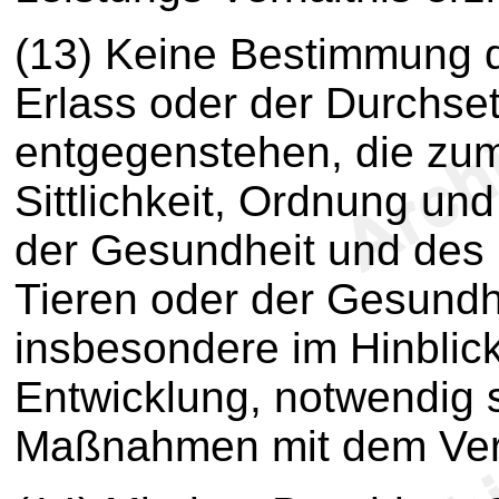
(13) Keine Bestimmung di
Erlass oder der Durchs
entgegenstehen, die zum
Sittlichkeit, Ordnung un
der Gesundheit und des
Tieren oder der Gesundh
insbesondere im Hinblick
Entwicklung, notwendig s
Maßnahmen mit dem Vert