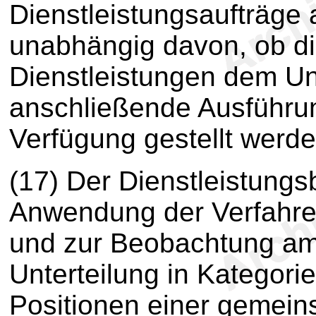
Dienstleistungsaufträge
unabhängig davon, ob di
Dienstleistungen dem Un
anschließende Ausführu
Verfügung gestellt werde
(17) Der Dienstleistungsb
Anwendung der Verfahren
und zur Beobachtung am
Unterteilung in Kategor
Positionen einer gemei