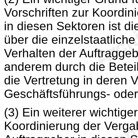
Vorschriften zur Koordi
in diesen Sektoren ist di
über die einzelstaatlich
Verhalten der Auftraggeb
anderem durch die Betei
die Vertretung in deren 
Geschäftsführungs- oder
(3) Ein weiterer wichtige
Koordinierung der Verga