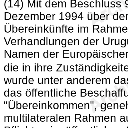
(14) Mit dem Beschluss
Dezember 1994 über den
Übereinkünfte im Rahmen
Verhandlungen der Urug
Namen der Europäischen
die in ihre Zuständigkei
wurde unter anderem d
das öffentliche Beschaf
"Übereinkommen", genehm
multilateralen Rahmen 