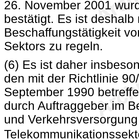
26. November 2001 wurde
bestätigt. Es ist deshalb
Beschaffungstätigkeit v
Sektors zu regeln.
(6) Es ist daher insbeso
den mit der Richtlinie 
September 1990 betreffe
durch Auftraggeber im B
und Verkehrsversorgung
Telekommunikationssekt