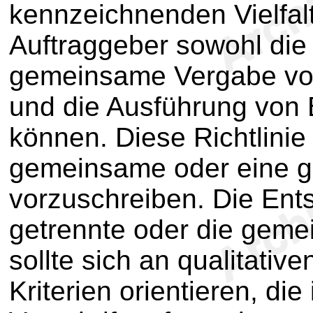
kennzeichnenden Vielfalt
Auftraggeber sowohl die 
gemeinsame Vergabe von
und die Ausführung von
können. Diese Richtlinie
gemeinsame oder eine g
vorzuschreiben. Die Ent
getrennte oder die gem
sollte sich an qualitative
Kriterien orientieren, die