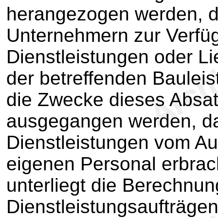
herangezogen werden, di
Unternehmern zur Verfüg
Dienstleistungen oder Li
der betreffenden Bauleis
die Zwecke dieses Absat
ausgegangen werden, da
Dienstleistungen vom Au
eigenen Personal erbrac
unterliegt die Berechnu
Dienstleistungsaufträgen