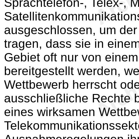
Sprachtelefon-, Telex-, M
Satellitenkommunikation
ausgeschlossen, um der
tragen, dass sie in ein
Gebiet oft nur von einem
bereitgestellt werden, we
Wettbewerb herrscht ode
ausschließliche Rechte 
eines wirksamen Wettbe
Telekommunikationssekto