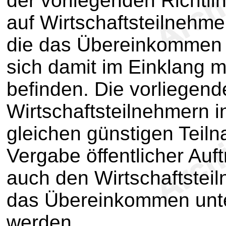
der vorliegenden Richtl
auf Wirtschaftsteilnehme
die das Übereinkommen u
sich damit im Einklang
befinden. Die vorliegende
Wirtschaftsteilnehmern i
gleichen günstigen Teil
Vergabe öffentlicher Auft
auch den Wirtschaftsteil
das Übereinkommen unte
werden.