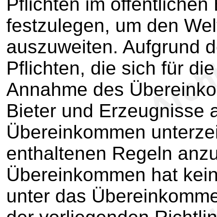
Pflichten im öffentlich
festzulegen, um den Welt
auszuweiten. Aufgrund d
Pflichten, die sich für d
Annahme des Übereinko
Bieter und Erzeugnisse a
Übereinkommen unterzeic
enthaltenen Regeln anz
Übereinkommen hat keine
unter das Übereinkommen