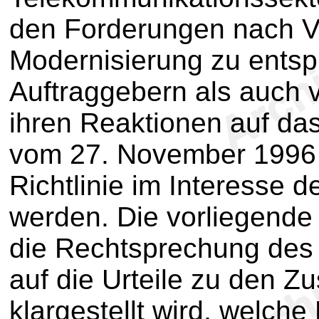
den Forderungen nach V
Modernisierung zu entsp
Auftraggebern als auch v
ihren Reaktionen auf d
vom 27. November 1996 g
Richtlinie im Interesse d
werden. Die vorliegende 
die Rechtsprechung des 
auf die Urteile zu den Z
klargestellt wird, welche