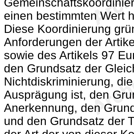
Gemeinschaftskoordinier
einen bestimmten Wert h
Diese Koordinierung grün
Anforderungen der Artike
sowie des Artikels 97 Eu
den Grundsatz der Glei
Nichtdiskriminierung, di
Ausprägung ist, den Gru
Anerkennung, den Grunds
und den Grundsatz der T