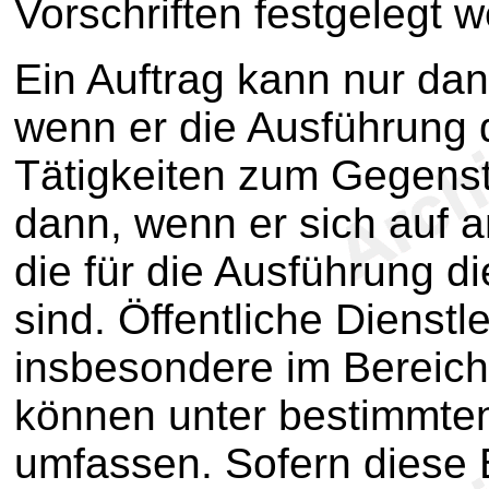
Vorschriften festgelegt 
Ein Auftrag kann nur dan
wenn er die Ausführung 
Tätigkeiten zum Gegenst
dann, wenn er sich auf a
die für die Ausführung di
sind. Öffentliche Dienstl
insbesondere im Bereich
können unter bestimmte
umfassen. Sofern diese 