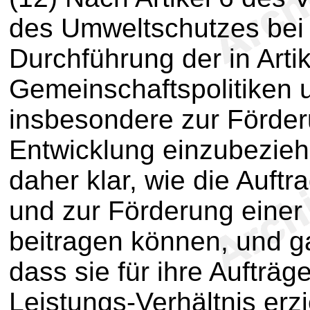
des Umweltschutzes bei
Durchführung der in Arti
Gemeinschaftspolitiken
insbesondere zur Förder
Entwicklung einzubeziehen
daher klar, wie die Auf
und zur Förderung einer
beitragen können, und gar
dass sie für ihre Aufträg
Leistungs-Verhältnis erz