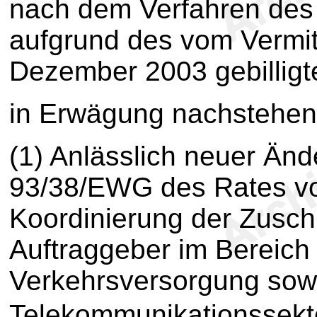
nach dem Verfahren des 
aufgrund des vom Vermi
Dezember 2003 gebillig
in Erwägung nachstehen
(1) Anlässlich neuer Änd
93/38/EWG des Rates vo
Koordinierung der Zusch
Auftraggeber im Bereich
Verkehrsversorgung sow
Telekommunikationssekt