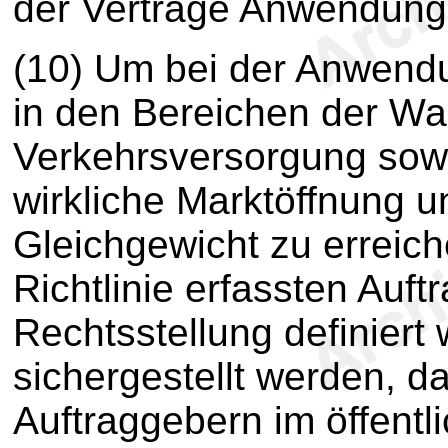
der Verträge Anwendung 
(10) Um bei der Anwendu
in den Bereichen der Wa
Verkehrsversorgung sowi
wirkliche Marktöffnung 
Gleichgewicht zu erreich
Richtlinie erfassten Auft
Rechtsstellung definiert
sichergestellt werden, 
Auftraggebern im öffentl