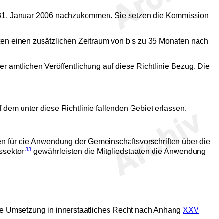
 am 31. Januar 2006 nachzukommen. Sie setzen die Kommission
ten einen zusätzlichen Zeitraum von bis zu 35 Monaten nach
er amtlichen Veröffentlichung auf diese Richtlinie Bezug. Die
f dem unter diese Richtlinie fallenden Gebiet erlassen.
n für die Anwendung der Gemeinschaftsvorschriften über die
33
ssektor
gewährleisten die Mitgliedstaaten die Anwendung
die Umsetzung in innerstaatliches Recht nach Anhang
XXV