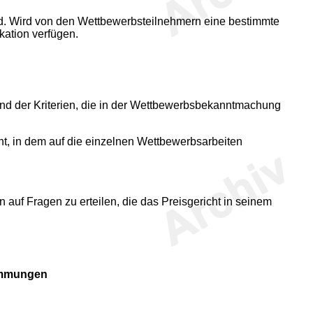
nd. Wird von den Wettbewerbsteilnehmern eine bestimmte
ikation verfügen.
nd der Kriterien, die in der Wettbewerbsbekanntmachung
ht, in dem auf die einzelnen Wettbewerbsarbeiten
auf Fragen zu erteilen, die das Preisgericht in seinem
timmungen