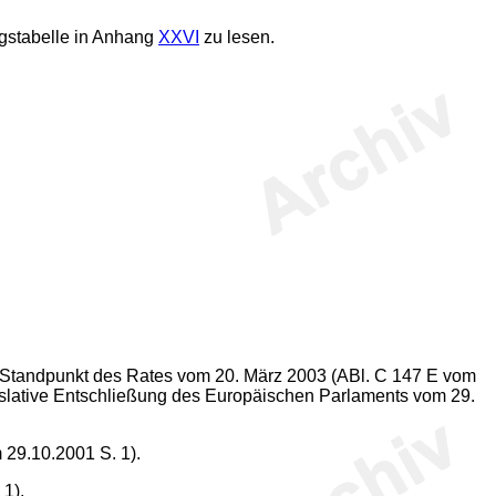
ngstabelle in Anhang
XXVI
zu lesen.
 Standpunkt des Rates vom 20. März 2003 (ABl. C 147 E vom
gislative Entschließung des Europäischen Parlaments vom 29.
 29.10.2001 S. 1).
 1).