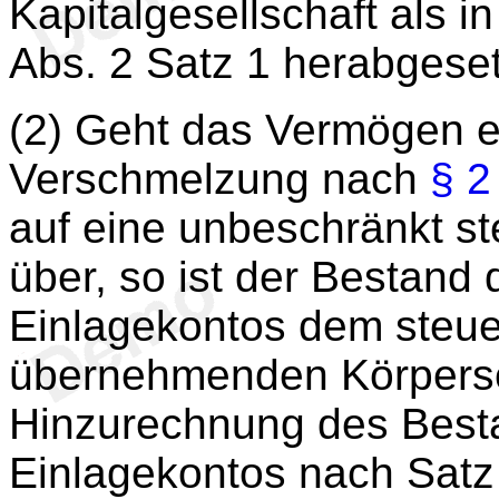
Kapitalgesellschaft als 
Abs. 2 Satz 1 herabgeset
(2) Geht das Vermögen ei
Verschmelzung nach
§ 2
auf eine unbeschränkt st
über, so ist der Bestand 
Einlagekontos dem steue
übernehmenden Körpersc
Hinzurechnung des Besta
Einlagekontos nach Satz 