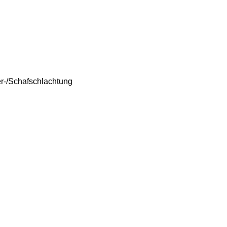
r-/Schafschlachtung