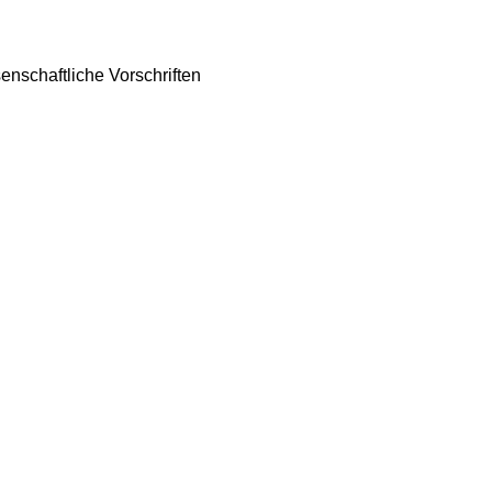
nschaftliche Vorschriften