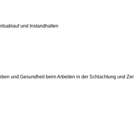
tsablauf und Instandhalten
ben und Gesundheit beim Arbeiten in der Schlachtung und Ze