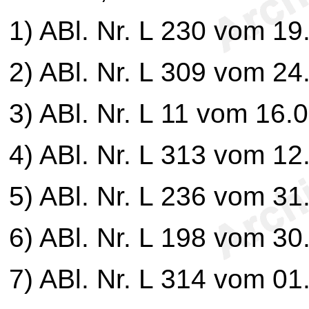
1
) ABl. Nr. L 230 vom 19
2
) ABl. Nr. L 309 vom 24
3
) ABl. Nr. L 11 vom 16.
4
) ABl. Nr. L 313 vom 12
5
) ABl. Nr. L 236 vom 31
6
) ABl. Nr. L 198 vom 30
7
) ABl. Nr. L 314 vom 01