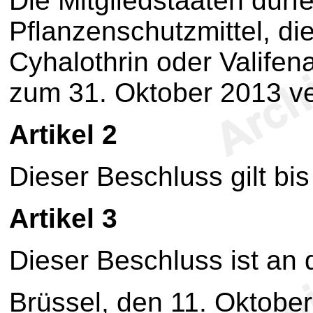
Die Mitgliedstaaten dürf
Pflanzenschutzmittel, d
Cyhalothrin oder Valifena
zum 31. Oktober 2013 ve
Artikel 2
Dieser Beschluss gilt bi
Artikel 3
Dieser Beschluss ist an d
Brüssel, den 11. Oktobe