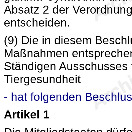
Absatz 2 der Verordnung
entscheiden.
(9) Die in diesem Besch
Maßnahmen entsprechen
Ständigen Ausschusses f
Tiergesundheit
- hat folgenden Beschlus
Artikel 1