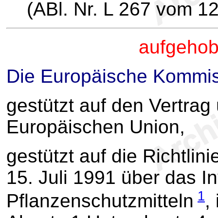
(ABl. Nr. L 267 vom 1
aufgehob
Die Europäische Kommis
gestützt auf den Vertrag
Europäischen Union,
gestützt auf die Richtlin
15. Juli 1991 über das I
1
Pflanzenschutzmitteln
,