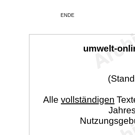
ENDE
umwelt-onli
(Stand
Alle
vollständigen
Text
Jahre
Nutzungsgeb