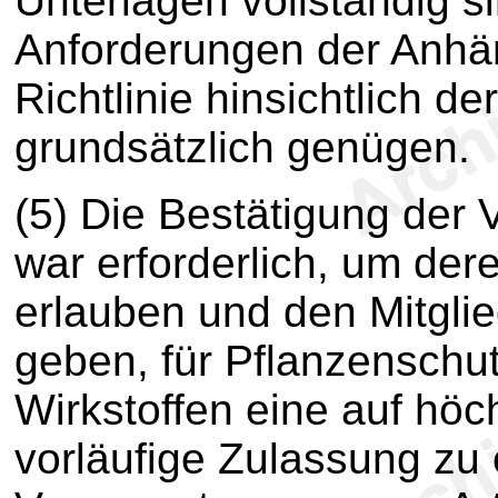
Unterlagen vollständig s
Anforderungen der Anh
Richtlinie hinsichtlich d
grundsätzlich genügen.
(5) Die Bestätigung der 
war erforderlich, um de
erlauben und den Mitglie
geben, für Pflanzenschut
Wirkstoffen eine auf höch
vorläufige Zulassung zu e