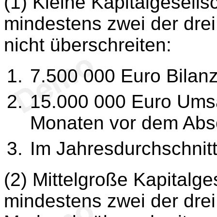
(1) Kleine Kapitalgesells
mindestens zwei der dr
nicht überschreiten:
7.500 000 Euro Bila
15.000 000 Euro Umsa
Monaten vor dem Absc
Im Jahresdurchschnitt
(2) Mittelgroße Kapitalge
mindestens zwei der drei