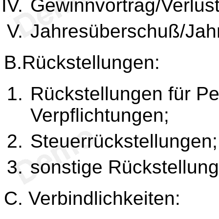
Gewinnvortrag/Verlust
Jahresüberschuß/Jahr
B.Rückstellungen:
Rückstellungen für P
Verpflichtungen;
Steuerrückstellungen;
sonstige Rückstellung
C. Verbindlichkeiten: