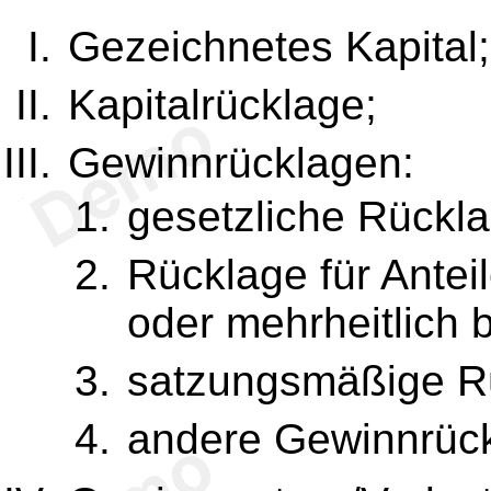
Gezeichnetes Kapital;
Kapitalrücklage;
Gewinnrücklagen:
gesetzliche Rückla
Rücklage für Ante
oder mehrheitlich 
satzungsmäßige R
andere Gewinnrüc