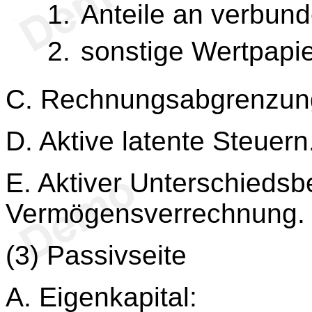
Anteile an verbun
sonstige Wertpapie
C. Rechnungsabgrenzun
D. Aktive latente Steuern
E. Aktiver Unterschiedsb
Vermögensverrechnung.
(3) Passivseite
A. Eigenkapital: