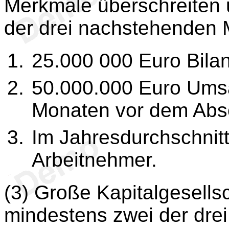
Merkmale überschreiten 
der drei nachstehenden 
25.000 000 Euro Bil
50.000.000 Euro Umsa
Monaten vor dem Absc
Im Jahresdurchschnitt
Arbeitnehmer.
(3) Große Kapitalgesellsc
mindestens zwei der drei