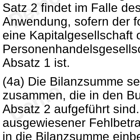
Satz 2 findet im Falle d
Anwendung, sofern der 
eine Kapitalgesellschaft 
Personenhandelsgesellsc
Absatz 1 ist.
(4a) Die Bilanzsumme se
zusammen, die in den Bu
Absatz 2 aufgeführt sind.
ausgewiesener Fehlbetr
in die Bilanzsumme einb