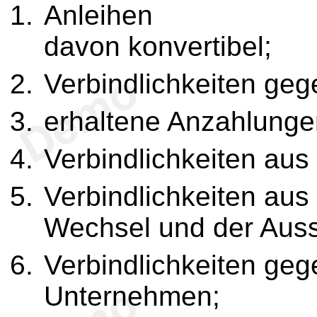
Anleihen
davon konvertibel;
Verbindlichkeiten gege
erhaltene Anzahlunge
Verbindlichkeiten aus
Verbindlichkeiten au
Wechsel und der Auss
Verbindlichkeiten ge
Unternehmen;