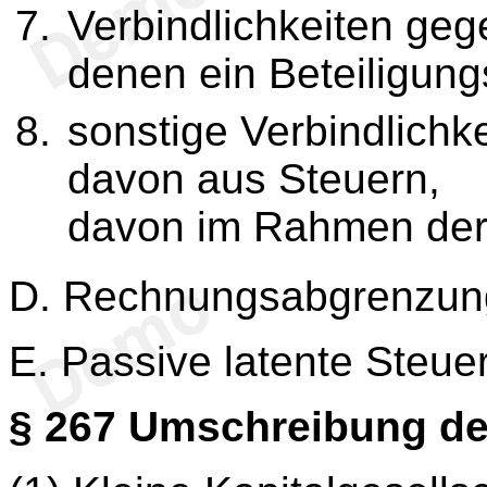
Verbindlichkeiten ge
denen ein Beteiligung
sonstige Verbindlichke
davon aus Steuern,
davon im Rahmen der 
D. Rechnungsabgrenzun
E. Passive latente Steue
§ 267
Umschreibung de