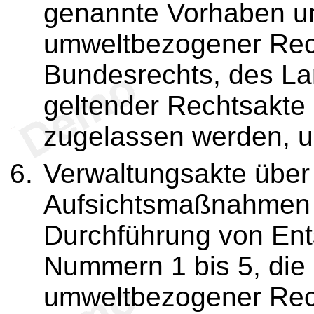
genannte Vorhaben u
umweltbezogener Rech
Bundesrechts, des La
geltender Rechtsakte
zugelassen werden, 
Verwaltungsakte übe
Aufsichtsmaßnahmen 
Durchführung von En
Nummern 1 bis 5, die 
umweltbezogener Rech