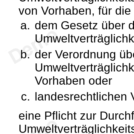
von Vorhaben, für die
dem Gesetz über d
Umweltverträglichk
der Verordnung üb
Umweltverträglichk
Vorhaben oder
landesrechtlichen 
eine Pflicht zur Durch
Umweltverträglichkei