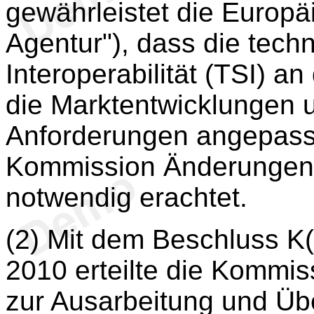
gewährleistet die Europä
Agentur"), dass die techn
Interoperabilität (TSI) an
die Marktentwicklungen u
Anforderungen angepasst
Kommission Änderungen a
notwendig erachtet.
(2) Mit dem Beschluss K(
2010 erteilte die Kommis
zur Ausarbeitung und Übe