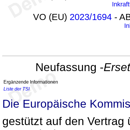
Inkraft
VO (EU)
2023/1694
- AB
In
Neufassung -
Erse
Ergänzende Informationen
Liste der TSI
Die Europäische Kommis
gestützt auf den Vertrag 