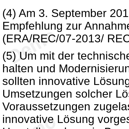
(4) Am 3. September 2013
Empfehlung zur Annahme
(ERA/REC/07-2013/ REC
(5) Um mit der technisch
halten und Modernisierun
sollten innovative Lösun
Umsetzungen solcher Lö
Voraussetzungen zugela
innovative Lösung vorges