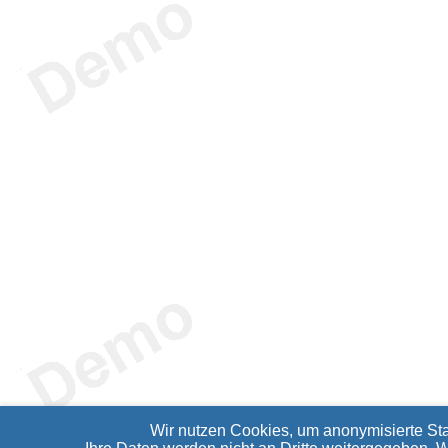
Wir nutzen Cookies, um anonymisierte Sta