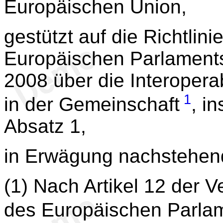
Europäischen Union,
gestützt auf die Richtlini
Europäischen Parlaments
2008 über die Interopera
1
in der Gemeinschaft
, i
Absatz 1,
in Erwägung nachstehen
(1) Nach Artikel 12 der 
des Europäischen Parla