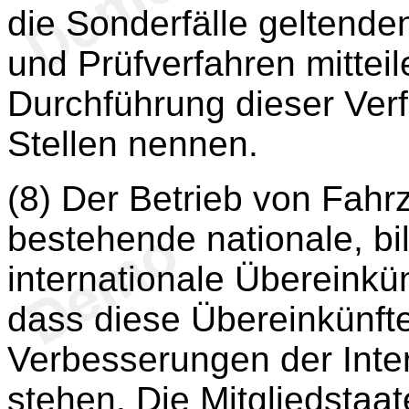
die Sonderfälle geltende
und Prüfverfahren mitteil
Durchführung dieser Verf
Stellen nennen.
(8) Der Betrieb von Fahr
bestehende nationale, bil
internationale Übereinkünf
dass diese Übereinkünft
Verbesserungen der Inter
stehen. Die Mitgliedstaa