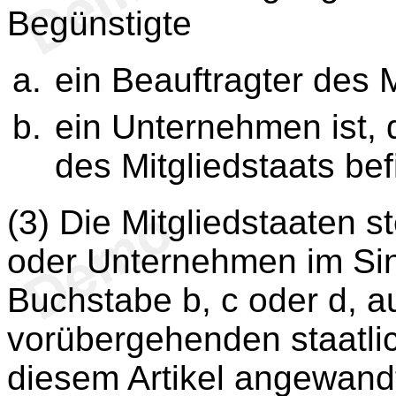
Begünstigte
ein Beauftragter des M
ein Unternehmen ist, d
des Mitgliedstaats bef
(3) Die Mitgliedstaaten st
oder Unternehmen im Si
Buchstabe b, c oder d, a
vorübergehenden staatl
diesem Artikel angewandt