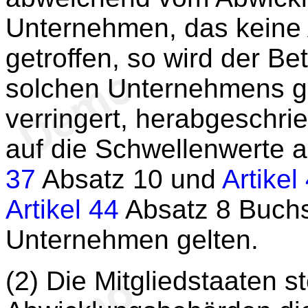
Unternehmen, das keine A
getroffen, so wird der Be
solchen Unternehmens
verringert, herabgeschri
auf die Schwellenwerte 
37
Absatz 10 und
Artikel
Artikel 44
Absatz 8 Buchs
Unternehmen gelten.
(2) Die Mitgliedstaaten st