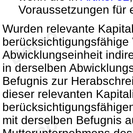
Voraussetzungen für e
Wurden relevante Kapita
berücksichtigungsfähige 
Abwicklungseinheit indi
in derselben Abwicklung
Befugnis zur Herabschr
dieser relevanten Kapita
berücksichtigungsfähige
mit derselben Befugnis 