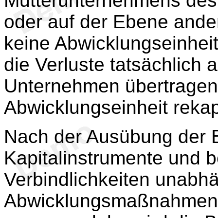
Mutterunternehmens des
oder auf der Ebene ande
keine Abwicklungseinhei
die Verluste tatsächlich 
Unternehmen übertragen
Abwicklungseinheit rekapit
Nach der Ausübung der B
Kapitalinstrumente und b
Verbindlichkeiten unabh
Abwicklungsmaßnahmen 