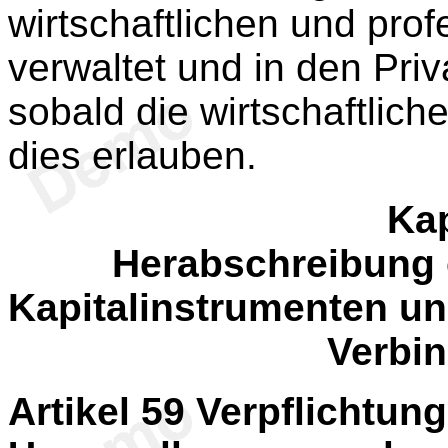
wirtschaftlichen und pro
verwaltet und in den Priv
sobald die wirtschaftlic
dies erlauben.
Kap
Herabschreibung
Kapitalinstrumenten u
Verbin
Artikel 59
Verpflichtung