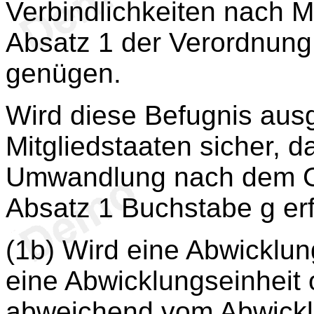
Verbindlichkeiten nach
Absatz 1 der Verordnung
genügen.
Wird diese Befugnis ausg
Mitgliedstaaten sicher, 
Umwandlung nach dem G
Absatz 1 Buchstabe g erf
(1b) Wird eine Abwickl
eine Abwicklungseinheit
abweichend vom Abwicklu