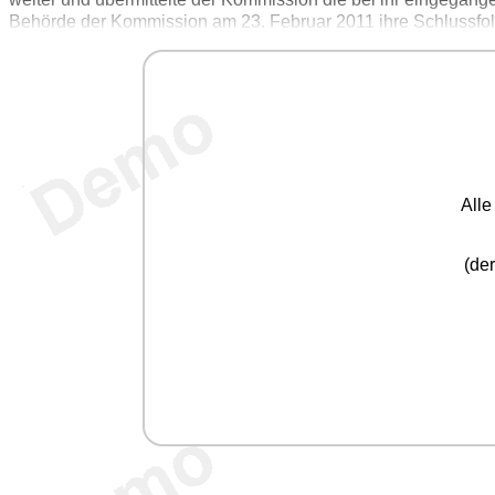
Behörde der Kommission am 23. Februar 2011 ihre Schlussfol
All
(der