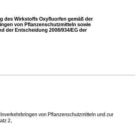
 des Wirkstoffs Oxyfluorfen gemäß der
ingen von Pflanzenschutzmitteln sowie
d der Entscheidung 2008/934/EG der
nverkehrbringen von Pflanzenschutzmitteln und zur
tz 2,