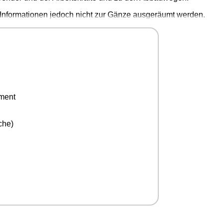
 Informationen jedoch nicht zur Gänze ausgeräumt werden.
ement
che)