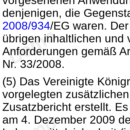
vorgesehenen Anwendung
denjenigen, die Gegenst
2008/934
/EG waren. Der
übrigen inhaltlichen und
Anforderungen gemäß Ar
Nr. 33/2008.
(5) Das Vereinigte Königr
vorgelegten zusätzliche
Zusatzbericht erstellt. Es
am 4. Dezember 2009 de