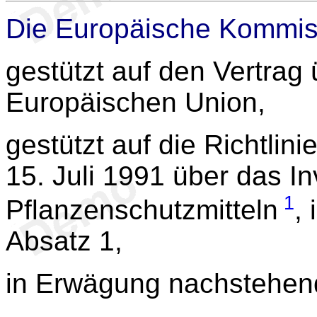
Die Europäische Kommis
gestützt auf den Vertrag 
Europäischen Union,
gestützt auf die Richtlini
15. Juli 1991 über das I
1
Pflanzenschutzmitteln
,
Absatz 1,
in Erwägung nachstehen