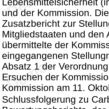
Lebensmittelsicherheit (
und der Kommission. Die
Zusatzbericht zur Stellu
Mitgliedstaaten und den A
übermittelte der Kommissi
eingegangenen Stellung
Absatz 1 der Verordnung
Ersuchen der Kommission
Kommission am 11. Oktob
Schlussfolgerung zu Car