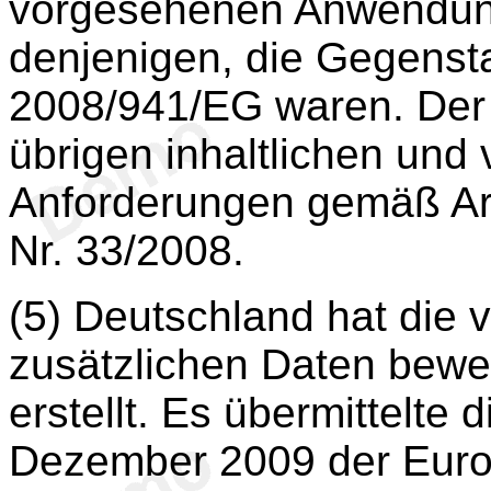
vorgesehenen Anwendung
denjenigen, die Gegenst
2008/941/EG waren. Der 
übrigen inhaltlichen und
Anforderungen gemäß Ar
Nr. 33/2008.
(5) Deutschland hat die 
zusätzlichen Daten bewer
erstellt. Es übermittelte 
Dezember 2009 der Euro