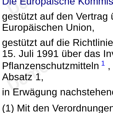
Die Europäische Kommis
gestützt auf den Vertrag 
Europäischen Union,
gestützt auf die Richtlini
15. Juli 1991 über das I
1
Pflanzenschutzmitteln
,
Absatz 1,
in Erwägung nachstehen
(1) Mit den Verordnunge