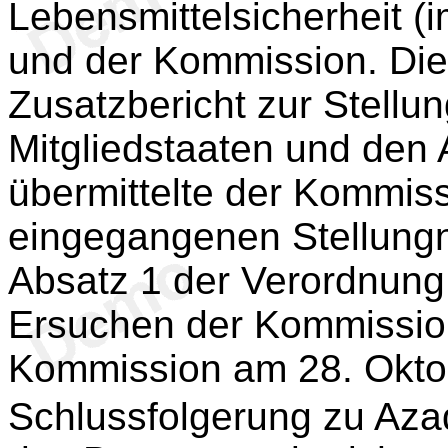
Lebensmittelsicherheit (
und der Kommission. Die
Zusatzbericht zur Stellu
Mitgliedstaaten und den A
übermittelte der Kommissi
eingegangenen Stellung
Absatz 1 der Verordnung
Ersuchen der Kommission
Kommission am 28. Okto
Schlussfolgerung zu Azad