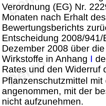
Verordnung (EG) Nr. 222
Monaten nach Erhalt des
Bewertungsberichts zurüc
Entscheidung 2008/941/
Dezember 2008 über die
Wirkstoffe in Anhang
I
de
Rates und den Widerruf 
Pflanzenschutzmittel mit
angenommen, mit der be
nicht aufzunehmen.