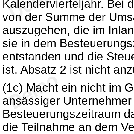
Kalendervierteljahr. Bei 
von der Summe der Ums
auszugehen, die im Inland
sie in dem Besteuerungs
entstanden und die Steu
ist. Absatz 2 ist nicht a
(1c) Macht ein nicht im 
ansässiger Unternehmer
Besteuerungszeitraum das
die Teilnahme an dem V