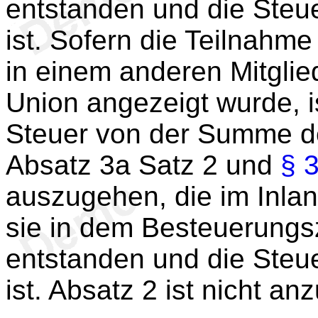
entstanden und die Steu
ist. Sofern die Teilnah
in einem anderen Mitglie
Union angezeigt wurde, i
Steuer von der Summe d
Absatz 3a Satz 2 und
§ 
auszugehen, die im Inland
sie in dem Besteuerungs
entstanden und die Steu
ist. Absatz 2 ist nicht a