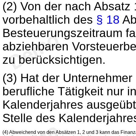
(2) Von der nach Absatz 
vorbehaltlich des
§ 18
Ab
Besteuerungszeitraum fa
abziehbaren Vorsteuerbe
zu berücksichtigen.
(3) Hat der Unternehmer
berufliche Tätigkeit nur i
Kalenderjahres ausgeübt, s
Stelle des Kalenderjahre
(4) Abweichend von den Absätzen 1, 2 und 3 kann das Finan