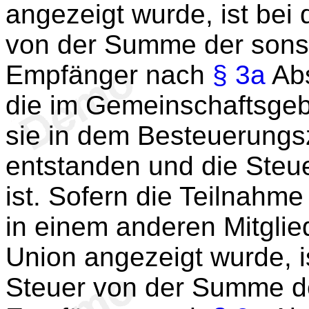
angezeigt wurde, ist bei
von der Summe der sons
Empfänger nach
§ 3a
Abs
die im Gemeinschaftsgebi
sie in dem Besteuerungs
entstanden und die Steu
ist. Sofern die Teilnah
in einem anderen Mitglie
Union angezeigt wurde, i
Steuer von der Summe de