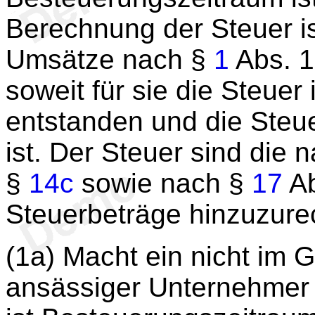
Berechnung der Steuer i
Umsätze nach §
1
Abs. 1
soweit für sie die Steue
entstanden und die Steu
ist. Der Steuer sind die 
§
14c
sowie nach §
17
Ab
Steuerbeträge hinzuzure
(1a) Macht ein nicht im 
ansässiger Unternehmer