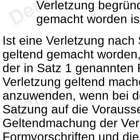
Verletzung begründe
gemacht worden is
Ist eine Verletzung nac
geltend gemacht worden,
der in Satz 1 genannten 
Verletzung geltend mache
anzuwenden, wenn bei d
Satzung auf die Vorausse
Geltendmachung der Verl
Formvorschriften und di