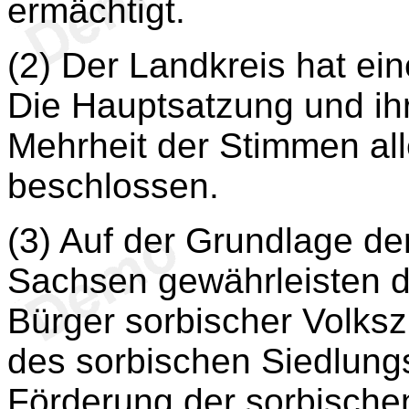
ermächtigt.
(2) Der Landkreis hat ei
Die Hauptsatzung und ih
Mehrheit der Stimmen all
beschlossen.
(3) Auf der Grundlage de
Sachsen gewährleisten d
Bürger sorbischer Volksz
des sorbischen Siedlungs
Förderung der sorbische