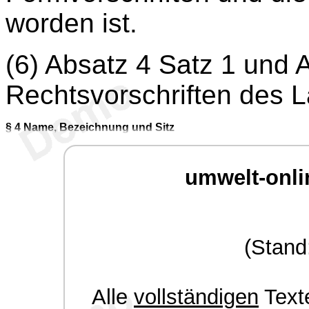
worden ist.
(6) Absatz 4 Satz 1 und 
Rechtsvorschriften des 
§ 4
Name, Bezeichnung und Sitz
umwelt-onli
(Stand
Alle
vollständigen
Texte