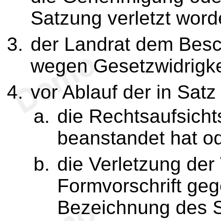
Satzung verletzt word
der Landrat dem Bes
wegen Gesetzwidrigke
vor Ablauf der in Satz
die Rechtsaufsich
beanstandet hat o
die Verletzung der
Formvorschrift ge
Bezeichnung des S