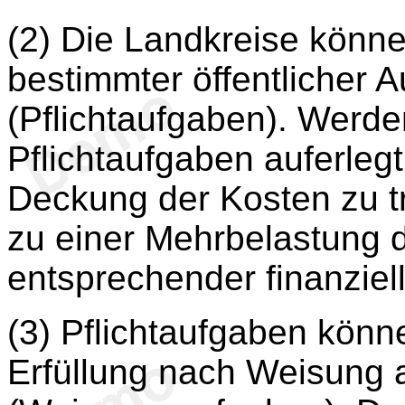
(2) Die Landkreise könne
bestimmter öffentlicher 
(Pflichtaufgaben). Werd
Pflichtaufgaben auferleg
Deckung der Kosten zu t
zu einer Mehrbelastung d
entsprechender finanziel
(3) Pflichtaufgaben könn
Erfüllung nach Weisung 