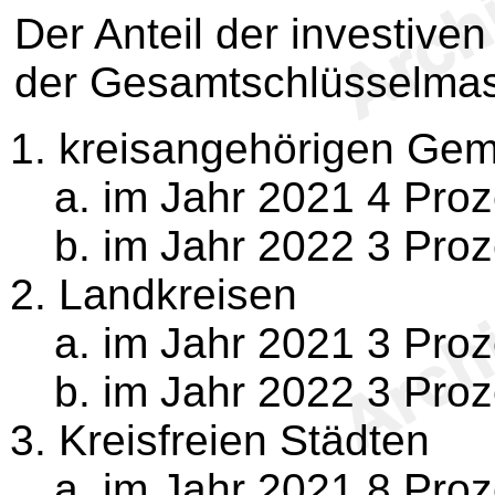
Der Anteil der investiv
der Gesamtschlüsselmas
kreisangehörigen Ge
im Jahr 2021 4 Proz
im Jahr 2022 3 Proz
Landkreisen
im Jahr 2021 3 Proz
im Jahr 2022 3 Proz
Kreisfreien Städten
im Jahr 2021 8 Proz