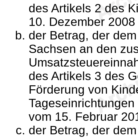
des Artikels 2 des 
10. Dezember 2008 (
der Betrag, der dem 
Sachsen an den zus
Umsatzsteuereinnah
des Artikels 3 des 
Förderung von Kinde
Tageseinrichtungen 
vom 15. Februar 2013
der Betrag, der dem 