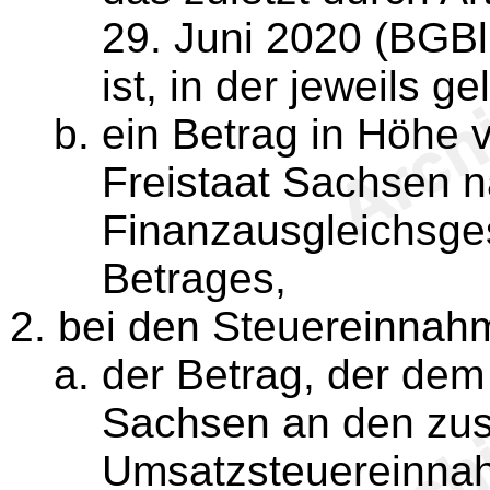
29. Juni 2020 (BGBl
ist, in der jeweils 
ein Betrag in Höhe 
Freistaat Sachsen n
Finanzausgleichsge
Betrages,
bei den Steuereinnah
der Betrag, der dem 
Sachsen an den zus
Umsatzsteuereinnah