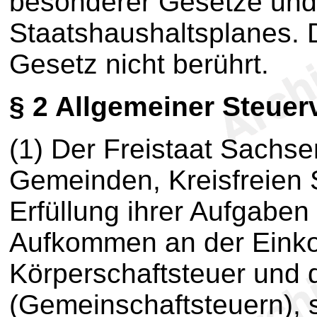
besonderer Gesetze un
Staatshaushaltsplanes. 
Gesetz nicht berührt.
§ 2
Allgemeiner Steuer
(1) Der Freistaat Sachse
Gemeinden, Kreisfreien 
Erfüllung ihrer Aufgaben
Aufkommen an der Eink
Körperschaftsteuer und 
(Gemeinschaftsteuern),