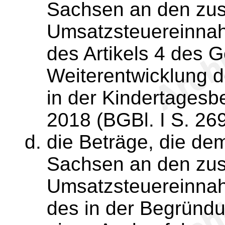
Sachsen an den zus
Umsatzsteuereinnah
des Artikels 4 des 
Weiterentwicklung d
in der Kindertages
2018 (BGBl. I S. 269
die Beträge, die dem
Sachsen an den zus
Umsatzsteuereinnah
des in der Begründu