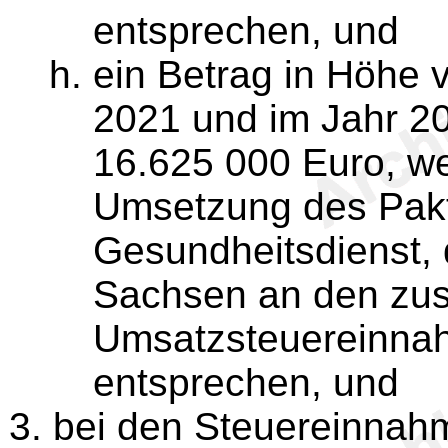
entsprechen, und
ein Betrag in Höhe 
2021 und im Jahr 20
16.625 000 Euro, we
Umsetzung des Pakts
Gesundheitsdienst, 
Sachsen an den zus
Umsatzsteuereinna
entsprechen, und
bei den Steuereinnah