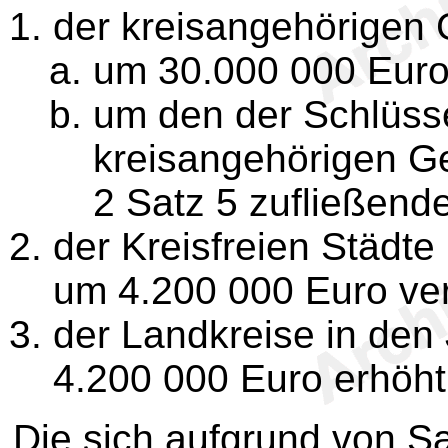
der kreisangehörigen
um 30.000 000 Euro
um den der Schlüss
kreisangehörigen 
2 Satz 5 zufließend
der Kreisfreien Städt
um 4.200 000 Euro ve
der Landkreise in de
4.200 000 Euro erhöht
Die sich aufgrund von S