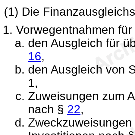
(1) Die Finanzausgleich
Vorwegentnahmen für
den Ausgleich für ü
16
,
den Ausgleich von 
1,
Zuweisungen zum A
nach §
22
,
Zweckzuweisungen 