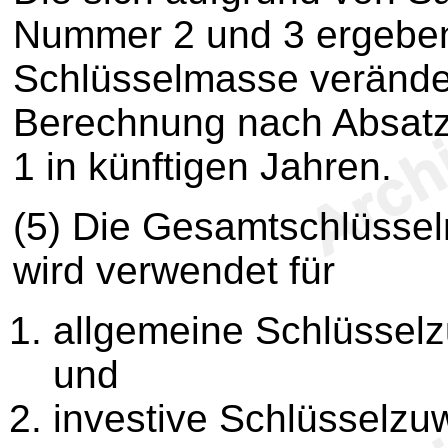
Nummer 2 und 3 ergebe
Schlüsselmasse verändern
Berechnung nach Absatz 
1 in künftigen Jahren.
(5) Die Gesamtschlüss
wird verwendet für
allgemeine Schlüssel
und
investive Schlüsselz