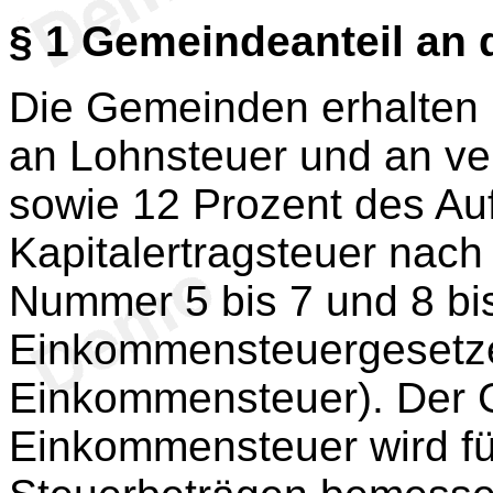
§ 1
Gemeindeanteil an 
Die Gemeinden erhalten
an Lohnsteuer und an v
sowie 12 Prozent des A
Kapitalertragsteuer nac
Nummer 5 bis 7 und 8 bi
Einkommensteuergesetze
Einkommensteuer). Der 
Einkommensteuer wird fü