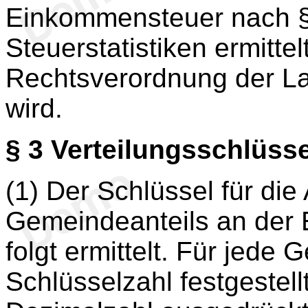
Einkommensteuer nach §
Steuerstatistiken ermitte
Rechtsverordnung der La
wird.
§ 3
Verteilungsschlüsse
(1) Der Schlüssel für die
Gemeindeanteils an der
folgt ermittelt. Für jede
Schlüsselzahl festgestellt