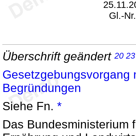
25.11.2
Gl.-Nr
Überschrift geändert
20
23
Gesetzgebungsvorgang mi
Begründungen
Siehe Fn.
*
Das Bundesministerium f