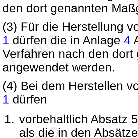
den dort genannten Maß
(3) Für die Herstellung 
1
dürfen die in Anlage
4
A
Verfahren nach den dor
angewendet werden.
(4) Bei dem Herstellen 
1
dürfen
vorbehaltlich Absatz 
als die in den Absätz