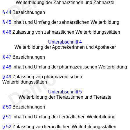
Weiterbildung der Zahnärztinnen und Zahnärzte
§ 44
Bezeichnungen
§ 45
Inhalt und Umfang der zahnärztlichen Weiterbildung
§ 46
Zulassung von zahnärztlichen Weiterbildungsstätten
Unterabschnitt 4
Weiterbildung der Apothekerinnen und Apotheker
§ 47
Bezeichnungen
§ 48
Inhalt und Umfang der pharmazeutischen Weiterbildung
§ 49
Zulassung von pharmazeutischen
Weiterbildungsstätten
Unterabschnitt 5
Weiterbildung der Tierärztinnen und Tierärzte
§ 50
Bezeichnungen
§ 51
Inhalt und Umfang der tierärztlichen Weiterbildung
§ 52
Zulassung von tierärztlichen Weiterbildungsstätten