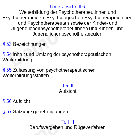
Unterabschnitt 6
Weiterbildung der Psychotherapeutinnen und
Psychotherapeuten, Psychologischen Psychotherapeutinnen
und Psychotherapeuten sowie der Kinder- und
Jugendlichenpsychotherapeutinnen und Kinder- und
Jugendlichenpsychotherapeuten
§ 53
Bezeichnungen
§ 54
Inhalt und Umfang der psychotherapeutischen
Weiterbildung
§ 55
Zulassung von psychotherapeutischen
Weiterbildungsstätten
Teil II
Aufsicht
§ 56
Aufsicht
§ 57
Satzungsgenehmigungen
Teil III
Berufsvergehen und Rügeverfahren