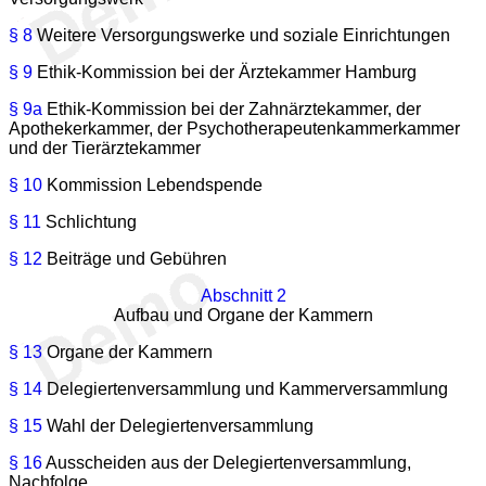
§ 8
Weitere Versorgungswerke und soziale Einrichtungen
§ 9
Ethik-Kommission bei der Ärztekammer Hamburg
§ 9a
Ethik-Kommission bei der Zahnärztekammer, der
Apothekerkammer, der Psychotherapeutenkammerkammer
und der Tierärztekammer
§ 10
Kommission Lebendspende
§ 11
Schlichtung
§ 12
Beiträge und Gebühren
Abschnitt 2
Aufbau und Organe der Kammern
§ 13
Organe der Kammern
§ 14
Delegiertenversammlung und Kammerversammlung
§ 15
Wahl der Delegiertenversammlung
§ 16
Ausscheiden aus der Delegiertenversammlung,
Nachfolge