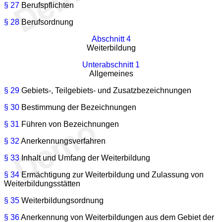
§ 27
Berufspflichten
§ 28
Berufsordnung
Abschnitt 4
Weiterbildung
Unterabschnitt 1
Allgemeines
§ 29
Gebiets-, Teilgebiets- und Zusatzbezeichnungen
§ 30
Bestimmung der Bezeichnungen
§ 31
Führen von Bezeichnungen
§ 32
Anerkennungsverfahren
§ 33
Inhalt und Umfang der Weiterbildung
§ 34
Ermächtigung zur Weiterbildung und Zulassung von
Weiterbildungsstätten
§ 35
Weiterbildungsordnung
§ 36
Anerkennung von Weiterbildungen aus dem Gebiet der