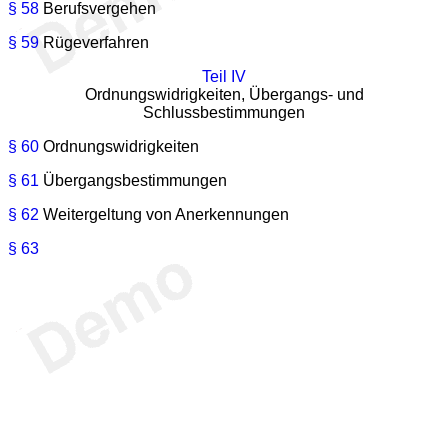
§ 58
Berufsvergehen
§ 59
Rügeverfahren
Teil IV
Ordnungswidrigkeiten, Übergangs- und
Schlussbestimmungen
§ 60
Ordnungswidrigkeiten
§ 61
Übergangsbestimmungen
§ 62
Weitergeltung von Anerkennungen
§ 63