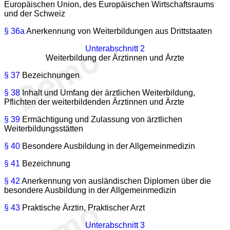
Europäischen Union, des Europäischen Wirtschaftsraums
und der Schweiz
§ 36a
Anerkennung von Weiterbildungen aus Drittstaaten
Unterabschnitt 2
Weiterbildung der Ärztinnen und Ärzte
§ 37
Bezeichnungen
§ 38
Inhalt und Umfang der ärztlichen Weiterbildung,
Pflichten der weiterbildenden Ärztinnen und Ärzte
§ 39
Ermächtigung und Zulassung von ärztlichen
Weiterbildungsstätten
§ 40
Besondere Ausbildung in der Allgemeinmedizin
§ 41
Bezeichnung
§ 42
Anerkennung von ausländischen Diplomen über die
besondere Ausbildung in der Allgemeinmedizin
§ 43
Praktische Ärztin, Praktischer Arzt
Unterabschnitt 3