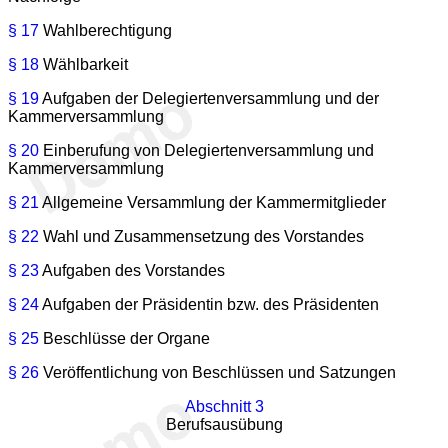
§ 17
Wahlberechtigung
§ 18
Wählbarkeit
§ 19
Aufgaben der Delegiertenversammlung und der
Kammerversammlung
§ 20
Einberufung von Delegiertenversammlung und
Kammerversammlung
§ 21
Allgemeine Versammlung der Kammermitglieder
§ 22
Wahl und Zusammensetzung des Vorstandes
§ 23
Aufgaben des Vorstandes
§ 24
Aufgaben der Präsidentin bzw. des Präsidenten
§ 25
Beschlüsse der Organe
§ 26
Veröffentlichung von Beschlüssen und Satzungen
Abschnitt 3
Berufsausübung