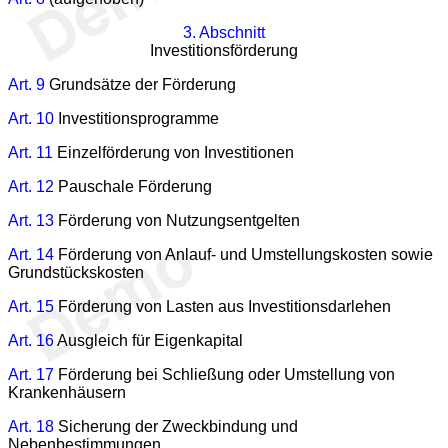
3. Abschnitt
Investitionsförderung
Art. 9
Grundsätze der Förderung
Art. 10
Investitionsprogramme
Art. 11
Einzelförderung von Investitionen
Art. 12
Pauschale Förderung
Art. 13
Förderung von Nutzungsentgelten
Art. 14
Förderung von Anlauf- und Umstellungskosten sowie
Grundstückskosten
Art. 15
Förderung von Lasten aus Investitionsdarlehen
Art. 16
Ausgleich für Eigenkapital
Art. 17
Förderung bei Schließung oder Umstellung von
Krankenhäusern
Art. 18
Sicherung der Zweckbindung und
Nebenbestimmungen