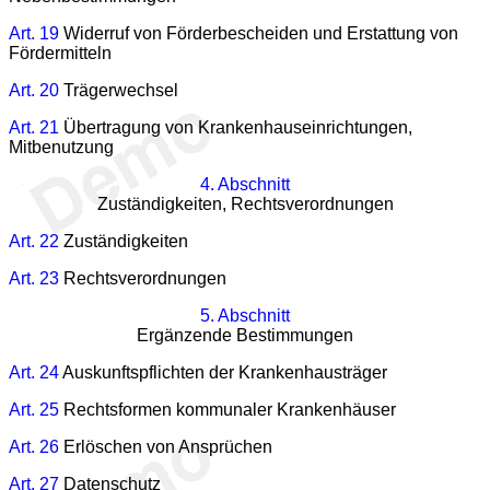
Art. 19
Widerruf von Förderbescheiden und Erstattung von
Fördermitteln
Art. 20
Trägerwechsel
Art. 21
Übertragung von Krankenhauseinrichtungen,
Mitbenutzung
4. Abschnitt
Zuständigkeiten, Rechtsverordnungen
Art. 22
Zuständigkeiten
Art. 23
Rechtsverordnungen
5. Abschnitt
Ergänzende Bestimmungen
Art. 24
Auskunftspflichten der Krankenhausträger
Art. 25
Rechtsformen kommunaler Krankenhäuser
Art. 26
Erlöschen von Ansprüchen
Art. 27
Datenschutz