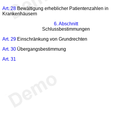
Art. 28
Bewältigung erheblicher Patientenzahlen in
Krankenhäusern
6. Abschnitt
Schlussbestimmungen
Art. 29
Einschränkung von Grundrechten
Art. 30
Übergangsbestimmung
Art. 31