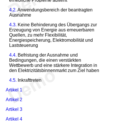
erhebliche Probleme aufwirft
4.2.
Anwendungsbereich der beantragten
Ausnahme
4.3.
Keine Behinderung des Übergangs zur
Erzeugung von Energie aus erneuerbaren
Quellen, zu mehr Flexibilität,
Energiespeicherung, Elektromobilität und
Laststeuerung
4.4.
Befristung der Ausnahme und
Bedingungen, die einen verstärkten
Wettbewerb und eine stärkere Integration in
den Elektrizitätsbinnenmarkt zum Ziel haben
4.5.
Inkrafttreten
Artikel 1
Artikel 2
Artikel 3
Artikel 4