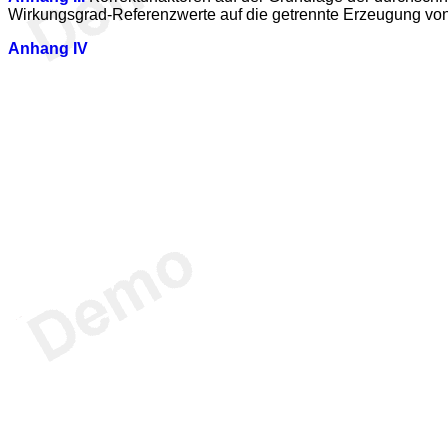
Wirkungsgrad-Referenzwerte auf die getrennte Erzeugung vo
Anhang IV