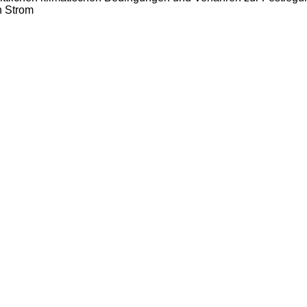
n Strom