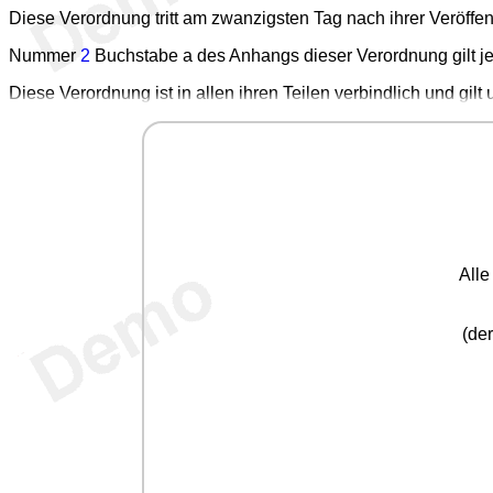
Diese Verordnung tritt am zwanzigsten Tag nach ihrer Veröffen
Nummer
2
Buchstabe a des Anhangs dieser Verordnung gilt je
Diese Verordnung ist in allen ihren Teilen verbindlich und gilt 
All
(der