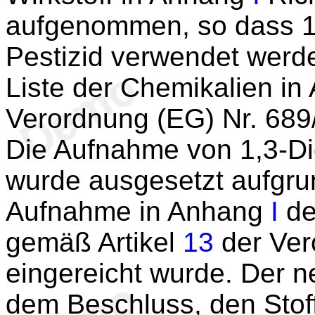
aufgenommen, so dass 1,
Pestizid verwendet werde
Liste der Chemikalien in
Verordnung (EG) Nr. 689/
Die Aufnahme von 1,3-Di
wurde ausgesetzt aufgru
Aufnahme in Anhang
I
de
gemäß Artikel
13
der Ver
eingereicht wurde. Der n
dem Beschluss, den Stoff