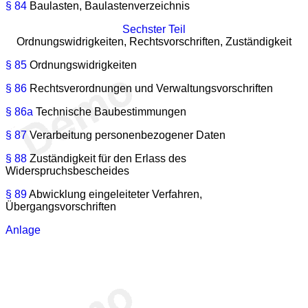
§ 84
Baulasten, Baulastenverzeichnis
Sechster Teil
Ordnungswidrigkeiten, Rechtsvorschriften, Zuständigkeit
§ 85
Ordnungswidrigkeiten
§ 86
Rechtsverordnungen und Verwaltungsvorschriften
§ 86a
Technische Baubestimmungen
§ 87
Verarbeitung personenbezogener Daten
§ 88
Zuständigkeit für den Erlass des
Widerspruchsbescheides
§ 89
Abwicklung eingeleiteter Verfahren,
Übergangsvorschriften
Anlage