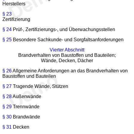
Herstellers
§ 23
Zertifizierung
§ 24
Prüf-, Zertifizierungs-, und Überwachungsstellen
§ 25
Besondere Sachkunde- und Sorgfaltsanforderungen
Vierter Abschnitt
Brandverhalten von Baustoffen und Bauteilen;
Wände, Decken, Dächer
§ 26
Allgemeine Anforderungen an das Brandverhalten von
Baustoffen und Bauteilen
§ 27
Tragende Wände, Stützen
§ 28
Außenwände
§ 29
Trennwände
§ 30
Brandwände
§ 31
Decken