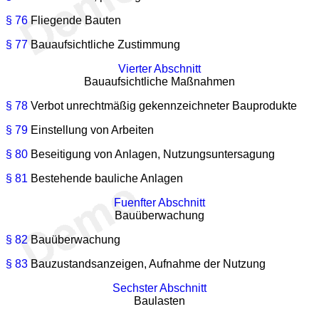
§ 76
Fliegende Bauten
§ 77
Bauaufsichtliche Zustimmung
Vierter Abschnitt
Bauaufsichtliche Maßnahmen
§ 78
Verbot unrechtmäßig gekennzeichneter Bauprodukte
§ 79
Einstellung von Arbeiten
§ 80
Beseitigung von Anlagen, Nutzungsuntersagung
§ 81
Bestehende bauliche Anlagen
Fuenfter Abschnitt
Bauüberwachung
§ 82
Bauüberwachung
§ 83
Bauzustandsanzeigen, Aufnahme der Nutzung
Sechster Abschnitt
Baulasten