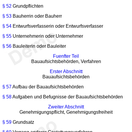
§ 52
Grundpflichten
§ 53
Bauherrin oder Bauherr
§ 54
Entwurfsverfasserin oder Entwurfsverfasser
§ 55
Unternehmerin oder Unternehmer
§ 56
Bauleiterin oder Bauleiter
Fuenfter Teil
Bauaufsichtsbehörden, Verfahren
Erster Abschnitt
Bauaufsichtsbehörden
§ 57
Aufbau der Bauaufsichtsbehörden
§ 58
Aufgaben und Befugnisse der Bauaufsichtsbehörden
Zweiter Abschnitt
Genehmigungspflicht, Genehmigungsfreiheit
§ 59
Grundsatz