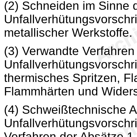
(2) Schneiden im Sinne 
Unfallverhütungsvorschri
metallischer Werkstoffe.
(3) Verwandte Verfahren
Unfallverhütungsvorschri
thermisches Spritzen, 
Flammhärten und Wider
(4) Schweißtechnische A
Unfallverhütungsvorschri
Verfahren der Absätze 1 