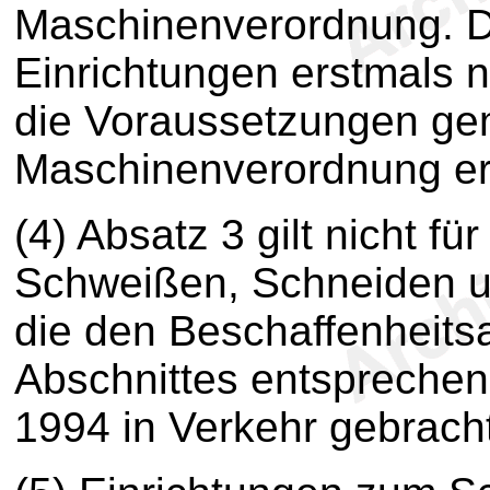
Maschinenverordnung. D
Einrichtungen erstmals 
die Voraussetzungen g
Maschinenverordnung erfü
(4) Absatz 3 gilt nicht f
Schweißen, Schneiden un
die den Beschaffenheits
Abschnittes entspreche
1994 in Verkehr gebrach