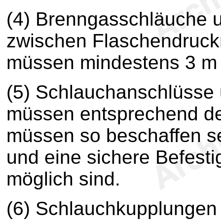
(4) Brenngasschläuche 
zwischen Flaschendruck
müssen mindestens 3 m 
(5) Schlauchanschlüsse
müssen entsprechend der
müssen so beschaffen se
und eine sichere Befest
möglich sind.
(6) Schlauchkupplungen