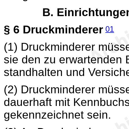
B. Einrichtung
§ 6
Druckminderer
01
(1) Druckminderer müsse
sie den zu erwartenden
standhalten und Versiche
(2) Druckminderer müsse
dauerhaft mit Kennbuchs
gekennzeichnet sein.