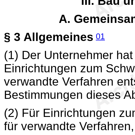
III. Bau 
A. Gemeinsa
§ 3
Allgemeines
01
(1) Der Unternehmer hat
Einrichtungen zum Schw
verwandte Verfahren en
Bestimmungen dieses Abs
(2) Für Einrichtungen 
für verwandte Verfahren,