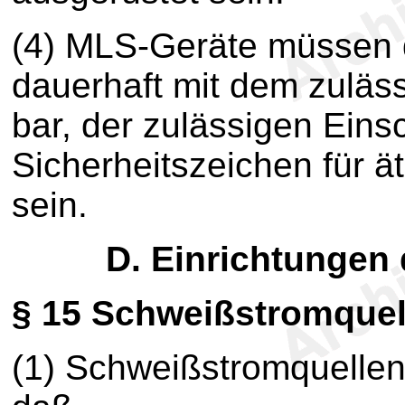
(4) MLS-Geräte müssen 
dauerhaft mit dem zuläs
bar, der zulässigen Ein
Sicherheitszeichen für 
sein.
D. Einrichtungen
§ 15
Schweißstromquel
(1) Schweißstromquellen