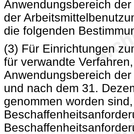
Anwendungsbereich der
der Arbeitsmittelbenutzu
die folgenden Bestimmu
(3) Für Einrichtungen 
für verwandte Verfahren,
Anwendungsbereich der 
und nach dem 31. Dezemb
genommen worden sind, g
Beschaffenheitsanforder
Beschaffenheitsanford