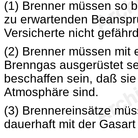
(1) Brenner müssen so b
zu erwartenden Beanspr
Versicherte nicht gefähr
(2) Brenner müssen mit e
Brenngas ausgerüstet se
beschaffen sein, daß si
Atmosphäre sind.
(3) Brennereinsätze müs
dauerhaft mit der Gasart