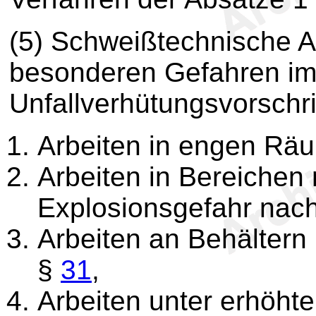
(5) Schweißtechnische Ar
besonderen Gefahren im
Unfallverhütungsvorschri
Arbeiten in engen Rä
Arbeiten in Bereichen
Explosionsgefahr nac
Arbeiten an Behältern 
§
31
,
Arbeiten unter erhöhte