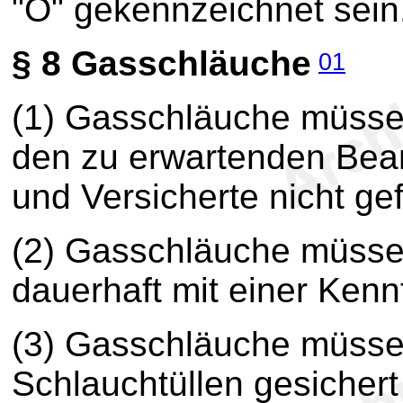
"O" gekennzeichnet sein
§ 8
Gasschläuche
01
(1) Gasschläuche müssen
den zu erwartenden Bea
und Versicherte nicht ge
(2) Gasschläuche müsse
dauerhaft mit einer Kenn
(3) Gasschläuche müsse
Schlauchtüllen gesichert