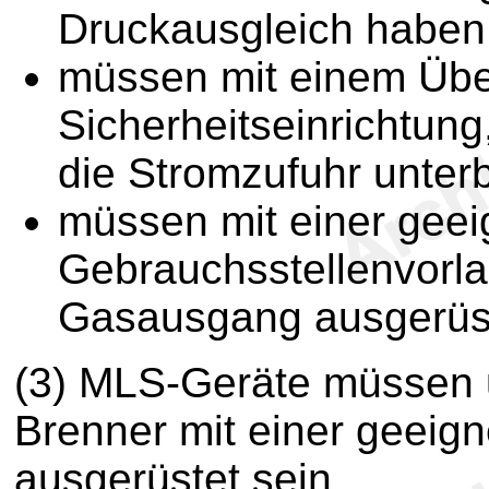
Druckausgleich haben
müssen mit einem Übe
Sicherheitseinrichtung
die Stromzufuhr unterb
müssen mit einer geei
Gebrauchsstellenvorla
Gasausgang ausgerüst
(3) MLS-Geräte müssen u
Brenner mit einer geei
ausgerüstet sein.