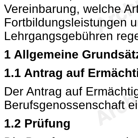
Vereinbarung, welche Ar
Fortbildungsleistungen 
Lehrgangsgebühren rege
1 Allgemeine Grundsät
1.1 Antrag auf Ermäch
Der Antrag auf Ermächtig
Berufsgenossenschaft ei
1.2 Prüfung