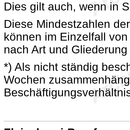
Dies gilt auch, wenn in 
Diese Mindestzahlen der
können im Einzelfall vo
nach Art und Gliederung
*) Als nicht ständig besch
Wochen zusammenhäng
Beschäftigungsverhältni