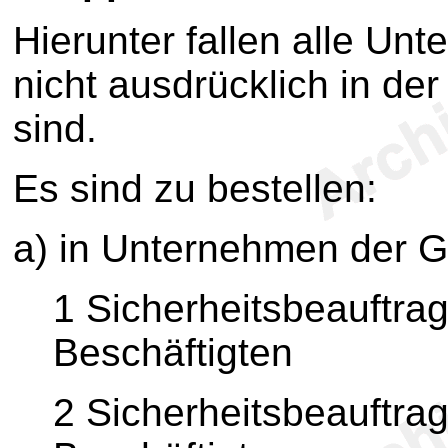
Hierunter fallen alle U
nicht ausdrücklich in der
sind.
Es sind zu bestellen:
a) in Unternehmen der 
1 Sicherheitsbeauftrag
Beschäftigten
2 Sicherheitsbeauftrag