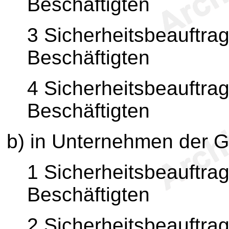
Beschäftigten
3 Sicherheitsbeauftrag
Beschäftigten
4 Sicherheitsbeauftrag
Beschäftigten
b) in Unternehmen der 
1 Sicherheitsbeauftrag
Beschäftigten
2 Sicherheitsbeauftrag