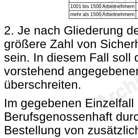
1001 bis 1500 Arbeitnehmern
mehr als 1500 Arbeitnehmern
2. Je nach Gliederung d
größere Zahl von Sicherh
sein. In diesem Fall sol
vorstehend angegebene
überschreiten.
Im gegebenen Einzelfall 
Berufsgenossenhaft durch
Bestellung von zusätzlic