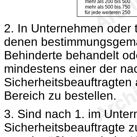
mehr als 200 bis 500
mehr als 500 bis 750
für jede weiteren 250
2. In Unternehmen oder 
denen bestimmungsgemäß
Behinderte behandelt ode
mindestens einer der nac
Sicherheitsbeauftragten
Bereich zu bestellen.
3. Sind nach 1. im Unte
Sicherheitsbeauftragte zu