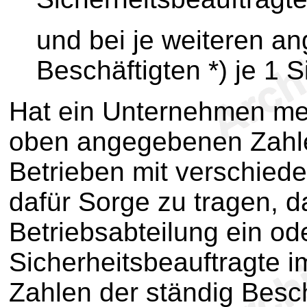
und bei je weiteren a
Beschäftigten *) je 1 
Hat ein Unternehmen meh
oben angegebenen Zahlen
Betrieben mit verschiede
dafür Sorge zu tragen, d
Betriebsabteilung ein o
Sicherheitsbeauftragte 
Zahlen der ständig Besc