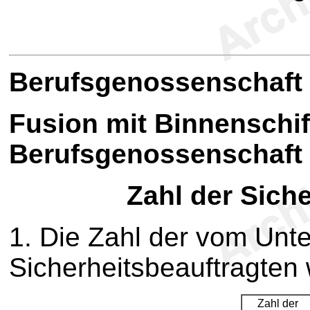
B
erufsgenossenschaft 
Fusion mit Binnenschif
Berufsgenossenschaft
Zahl der Sich
1. Die Zahl der vom Unt
Sicherheitsbeauftragten 
Zahl der