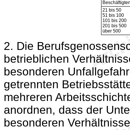
Beschäftigte
21 bis 50
51 bis 100
101 bis 200
201 bis 500
über 500
2. Die Berufsgenossensc
betrieblichen Verhältnis
besonderen Unfallgefahr
getrennten Betriebsstätt
mehreren Arbeitsschichte
anordnen, dass der Unt
besonderen Verhältniss