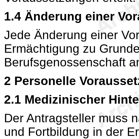
1.4 Änderung einer Vo
Jede Änderung einer Vor
Ermächtigung zu Grunde l
Berufsgenossenschaft a
2 Personelle Vorausse
2.1 Medizinischer Hint
Der Antragsteller muss 
und Fortbildung in der Er