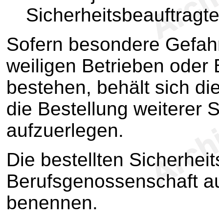
Sicherheitsbeauftragte
Sofern besondere Gefah
weiligen Betrieben oder 
bestehen, behält sich di
die Bestellung weiterer 
aufzuerlegen.
Die bestellten Sicherhei
Berufsgenossenschaft au
benennen.