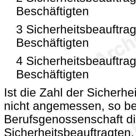
Beschäftigten
3 Sicherheitsbeauftrag
Beschäftigten
4 Sicherheitsbeauftrag
Beschäftigten
Ist die Zahl der Sicherhe
nicht angemessen, so be
Berufsgenossenschaft di
Sicherheitsbeauftragten.