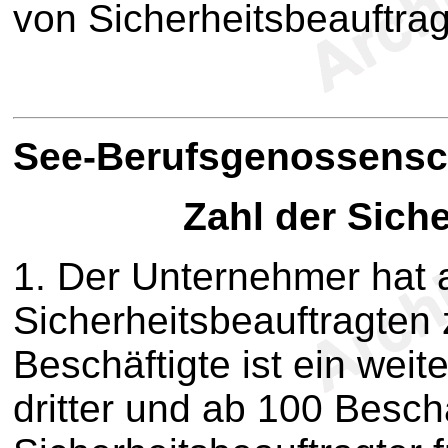
von Sicherheitsbeauftrag
S
ee-Berufsgenossensc
Zahl der Sich
1. Der Unternehmer hat a
Sicherheitsbeauftragten 
Beschäftigte ist ein weit
dritter und ab 100 Beschä