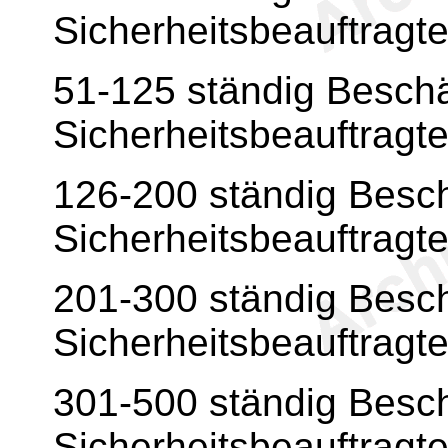
Sicherheitsbeauftragt
51-125 ständig Beschä
Sicherheitsbeauftragt
126-200 ständig Besch
Sicherheitsbeauftragt
201-300 ständig Besch
Sicherheitsbeauftragt
301-500 ständig Besch
Sicherheitsbeauftragt