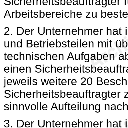
Sicherheitsbeauftragter 
Arbeitsbereiche zu beste
2. Der Unternehmer hat 
und Betriebsteilen mit 
technischen Aufgaben ab
einen Sicherheitsbeauftr
jeweils weitere 20 Beschä
Sicherheitsbeauftragter z
sinnvolle Aufteilung nac
3. Der Unternehmer hat i