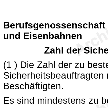
B
erufsgenossenschaft 
und Eisenbahnen
Zahl der Sich
(1 ) Die Zahl der zu best
Sicherheitsbeauftragten 
Beschäftigten.
Es sind mindestens zu be