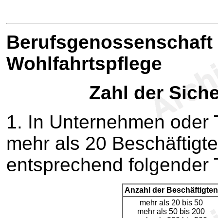
B
erufsgenossenschaft 
Wohlfahrtspflege
Zahl der Sich
1. In Unternehmen oder 
mehr als 20 Beschäftigte
entsprechend folgender T
Anzahl der Beschäftigten
mehr als 20 bis 50
mehr als 50 bis 200