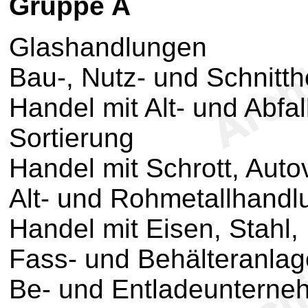
Gruppe A
Glashandlungen
Bau-, Nutz- und Schnitt
Handel mit Alt- und Abfal
Sortierung
Handel mit Schrott, Aut
Alt- und Rohmetallhand
Handel mit Eisen, Stahl, 
Fass- und Behälteranla
Be- und Entladeunterne