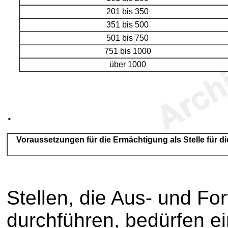
201 bis 350
351 bis 500
501 bis 750
751 bis 1000
über 1000
.
Voraussetzungen für die Ermächtigung als Stelle für di
Stellen, die Aus- und For
durchführen, bedürfen ein