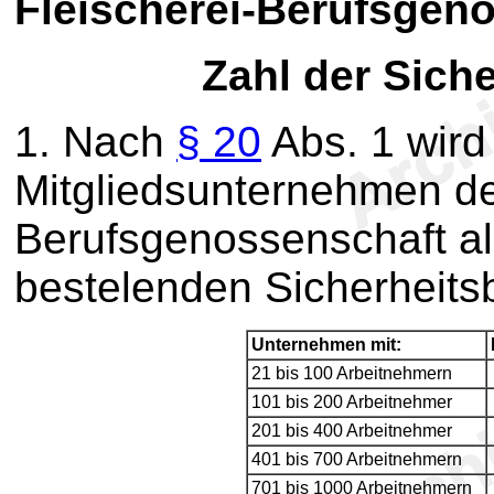
F
leischerei-Berufsgen
Zahl der Sich
1. Nach
§ 20
Abs. 1 wird 
Mitgliedsunternehmen de
Berufsgenossenschaft al
bestelenden Sicherheits
Unternehmen mit:
21 bis 100 Arbeitnehmern
101 bis 200 Arbeitnehmer
201 bis 400 Arbeitnehmer
401 bis 700 Arbeitnehmern
701 bis 1000 Arbeitnehmern