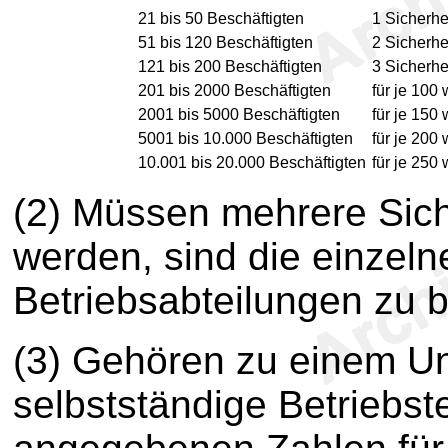
21 bis 50 Beschäftigten
1 Sicherhe
51 bis 120 Beschäftigten
2 Sicherhe
121 bis 200 Beschäftigten
3 Sicherhe
201 bis 2000 Beschäftigten
für je 100
2001 bis 5000 Beschäftigten
für je 150
5001 bis 10.000 Beschäftigten
für je 200
10.001 bis 20.000 Beschäftigten
für je 250
(2) Müssen mehrere Siche
werden, sind die einzel
Betriebsabteilungen zu b
(3) Gehören zu einem U
selbstständige Betriebste