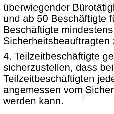
überwiegender Bürotätigk
und ab 50 Beschäftigte 
Beschäftigte mindestens 
Sicherheitsbeauftragten 
4. Teilzeitbeschäftigte ge
sicherzustellen, dass be
Teilzeitbeschäftigten jede
angemessen vom Sicherh
werden kann.