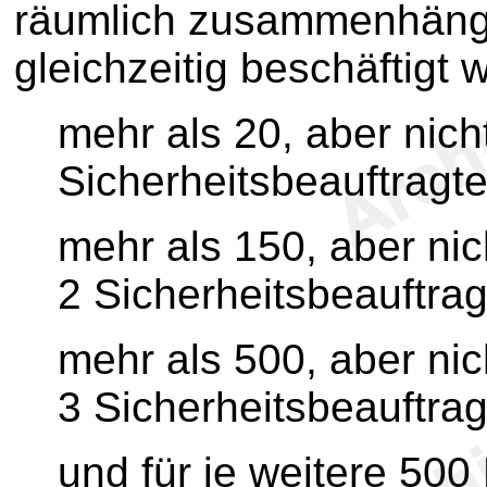
räumlich zusammenhänge
gleichzeitig beschäftigt
mehr als 20, aber nic
Sicherheitsbeauftragte
mehr als 150, aber ni
2 Sicherheitsbeauftrag
mehr als 500, aber ni
3 Sicherheitsbeauftrag
und für je weitere 500