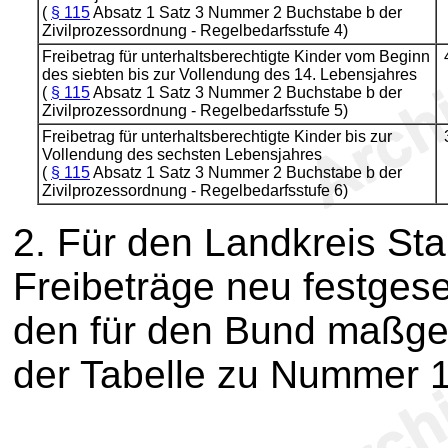
(
§ 115
Absatz 1 Satz 3 Nummer 2 Buchstabe b der
Zivilprozessordnung - Regelbedarfsstufe 4)
Freibetrag für unterhaltsberechtigte Kinder vom Beginn
des siebten bis zur Vollendung des 14. Lebensjahres
(
§ 115
Absatz 1 Satz 3 Nummer 2 Buchstabe b der
Zivilprozessordnung - Regelbedarfsstufe 5)
Freibetrag für unterhaltsberechtigte Kinder bis zur
Vollendung des sechsten Lebensjahres
(
§ 115
Absatz 1 Satz 3 Nummer 2 Buchstabe b der
Zivilprozessordnung - Regelbedarfsstufe 6)
2. Für den Landkreis St
Freibeträge neu festges
den für den Bund maßg
der Tabelle zu Nummer 