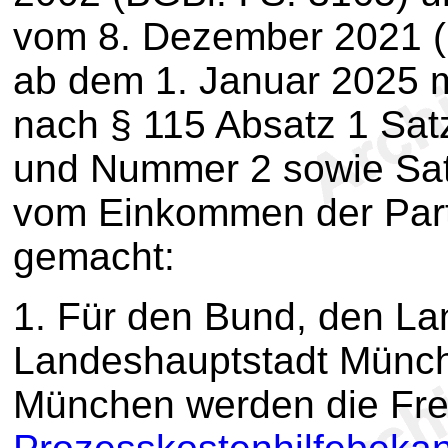
vom 8. Dezember 2021 (B
ab dem 1. Januar 2025 
nach § 115 Absatz 1 Sa
und Nummer 2 sowie Sat
vom Einkommen der Part
gemacht:
1. Für den Bund, den Lan
Landeshauptstadt Münch
München werden die Fre