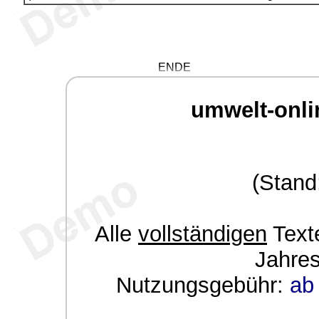
ENDE
umwelt-onli
(Stand
Alle
vollständigen
Texte
Jahre
Nutzungsgebühr:
ab 