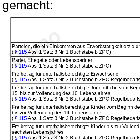
gemacht:
Parteien, die ein Einkommen aus Erwerbstätigkeit erziele
(
§ 115
Abs. 1 Satz 3 Nr. 1 Buchstabe b ZPO)
Partei, Ehegatte oder Lebenspartner
(
§ 115
Abs. 1 Satz 3 Nr. 2 Buchstabe a ZPO)
Freibetrag für unterhaltsberechtigte Erwachsene
(
§ 115
Abs. 1 Satz 3 Nr. 2 Buchstabe b ZPO Regelbedarfs
Freibetrag für unterhaltsberechtigte Jugendliche vom Beg
15. bis zur Vollendung des 18. Lebensjahres
(
§ 115
Abs. 1 Satz 3 Nr. 2 Buchstabe b ZPO Regelbedarfs
Freibetrag für unterhaltsberechtigte Kinder vom Beginn de
bis zur Vollendung des 14. Lebensjahres
(
§ 115
Abs. 1 Satz 3 Nr. 2 Buchstabe b ZPO Regelbedarfs
Freibetrag für unterhaltsberechtigte Kinder bis zur Vollen
sechsten Lebensjahres
(
§ 115
Abs. 1 Satz 3 Nr. 2 Buchstabe b ZPO Regelbedarfs