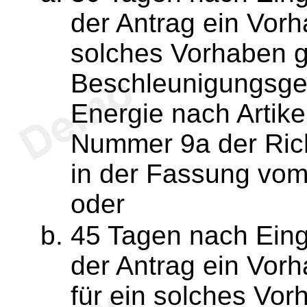
der Antrag ein Vorh
solches Vorhaben 
Beschleunigungsgeb
Energie nach Artike
Nummer 9a der Rich
in der Fassung vom 
oder
45 Tagen nach Ein
der Antrag ein Vor
für ein solches Vo