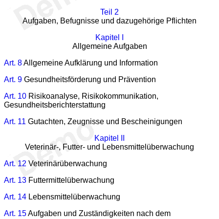
Teil 2
Aufgaben, Befugnisse und dazugehörige Pflichten
Kapitel I
Allgemeine Aufgaben
Art. 8
Allgemeine Aufklärung und Information
Art. 9
Gesundheitsförderung und Prävention
Art. 10
Risikoanalyse, Risikokommunikation,
Gesundheitsberichterstattung
Art. 11
Gutachten, Zeugnisse und Bescheinigungen
Kapitel II
Veterinär-, Futter- und Lebensmittelüberwachung
Art. 12
Veterinärüberwachung
Art. 13
Futtermittelüberwachung
Art. 14
Lebensmittelüberwachung
Art. 15
Aufgaben und Zuständigkeiten nach dem