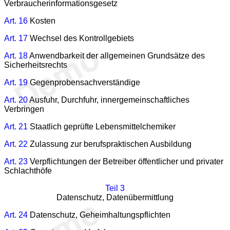
Verbraucherinformationsgesetz
Art. 16
Kosten
Art. 17
Wechsel des Kontrollgebiets
Art. 18
Anwendbarkeit der allgemeinen Grundsätze des
Sicherheitsrechts
Art. 19
Gegenprobensachverständige
Art. 20
Ausfuhr, Durchfuhr, innergemeinschaftliches
Verbringen
Art. 21
Staatlich geprüfte Lebensmittelchemiker
Art. 22
Zulassung zur berufspraktischen Ausbildung
Art. 23
Verpflichtungen der Betreiber öffentlicher und privater
Schlachthöfe
Teil 3
Datenschutz, Datenübermittlung
Art. 24
Datenschutz, Geheimhaltungspflichten