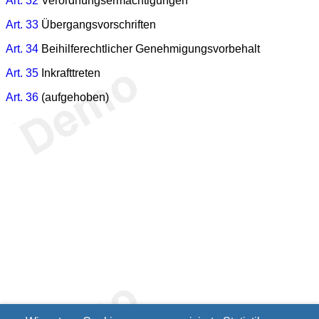
Art. 32
Verordnungsermächtigungen
Art. 33
Übergangsvorschriften
Art. 34
Beihilferechtlicher Genehmigungsvorbehalt
Art. 35
Inkrafttreten
Art. 36
(aufgehoben)