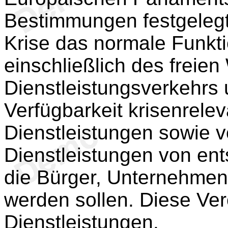
Bestimmungen festgelegt
Krise das normale Funkt
einschließlich des freie
Dienstleistungsverkehrs 
Verfügbarkeit krisenrele
Dienstleistungen sowie 
Dienstleistungen von en
die Bürger, Unternehmen
werden sollen. Diese Ver
Dienstleistungen.