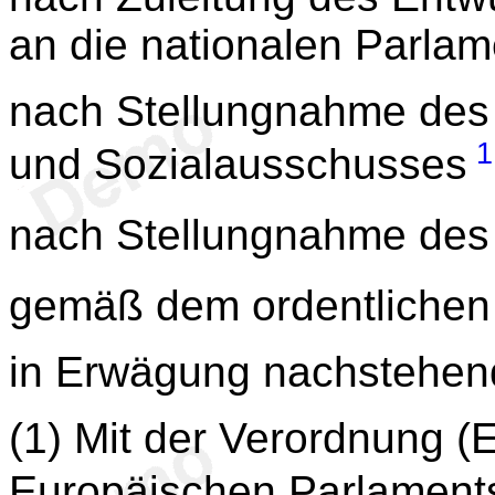
an die nationalen Parlam
nach Stellungnahme des 
1
und Sozialausschusses
nach Stellungnahme des
gemäß dem ordentlichen
in Erwägung nachstehen
(1) Mit der Verordnung 
Europäischen Parlament