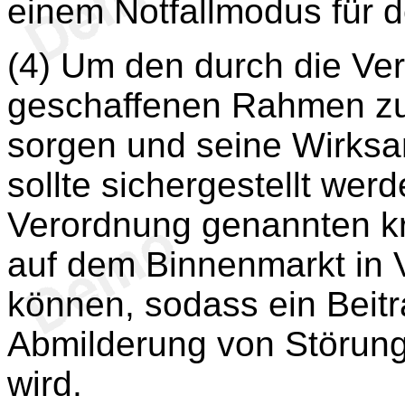
einem Notfallmodus für 
(4) Um den durch die Ve
geschaffenen Rahmen zu
sorgen und seine Wirksa
sollte sichergestellt werd
Verordnung genannten k
auf dem Binnenmarkt in 
können, sodass ein Beit
Abmilderung von Störung
wird.