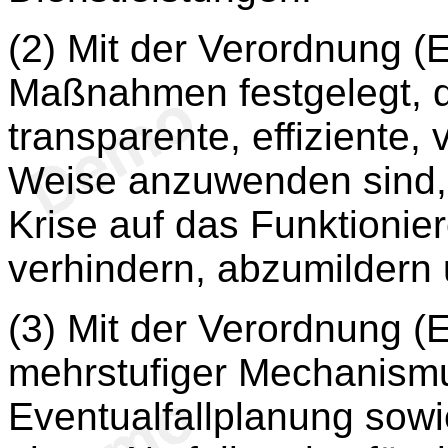
(2) Mit der Verordnung 
Maßnahmen festgelegt, d
transparente, effiziente,
Weise anzuwenden sind,
Krise auf das Funktioni
verhindern, abzumildern 
(3) Mit der Verordnung 
mehrstufiger Mechanismu
Eventualfallplanung sow