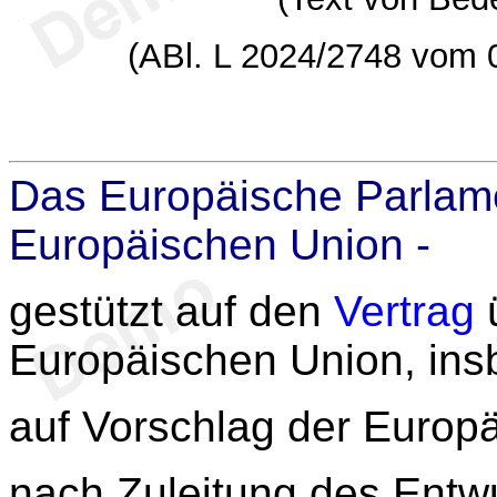
(ABl. L 2024/2748 vom 0
Das Europäische Parlame
Europäischen Union -
gestützt auf den
Vertrag
ü
Europäischen Union, in
auf Vorschlag der Europ
nach Zuleitung des Entw