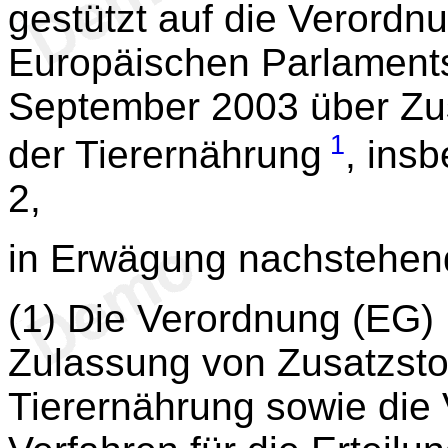
gestützt auf die Verordn
Europäischen Parlament
September 2003 über Zus
1
der Tierernährung
, ins
2,
in Erwägung nachstehen
(1) Die Verordnung (EG)
Zulassung von Zusatzsto
Tierernährung sowie die