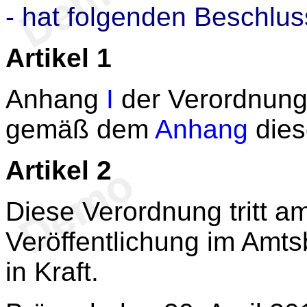
- hat folgenden Beschlus
Artikel 1
Anhang
I
der Verordnung
gemäß dem
Anhang
dies
Artikel 2
Diese Verordnung tritt a
Veröffentlichung im Amts
in Kraft.