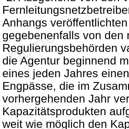
Fernleitungsnetzbetreibe
Anhangs veröffentlichten
gegebenenfalls von den 
Regulierungsbehörden val
die Agentur beginnend m
eines jeden Jahres einen
Engpässe, die im Zusam
vorhergehenden Jahr ver
Kapazitätsprodukten aufg
weit wie möglich den Ka