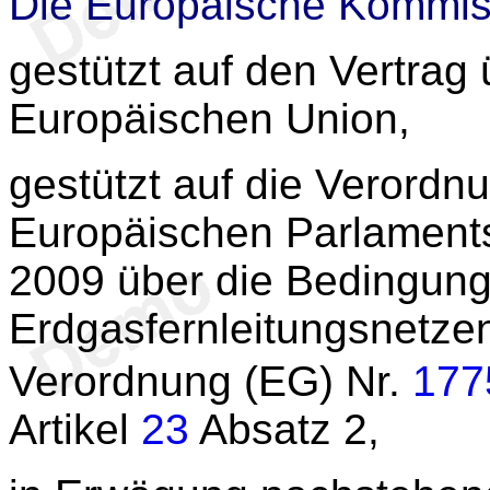
Die Europäische Kommis
gestützt auf den Vertrag 
Europäischen Union,
gestützt auf die Verordn
Europäischen Parlaments
2009 über die Bedingung
Erdgasfernleitungsnetze
Verordnung (EG) Nr.
177
Artikel
23
Absatz 2,