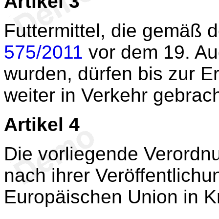
Artikel 3
Futtermittel, die gemäß 
575/2011
vor dem 19. Au
wurden, dürfen bis zur 
weiter in Verkehr gebrac
Artikel 4
Die vorliegende Verordnu
nach ihrer Veröffentlichu
Europäischen Union in Kr