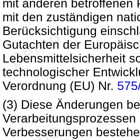
mit anderen betroffenen 
mit den zuständigen nat
Berücksichtigung einsch
Gutachten der Europäisc
Lebensmittelsicherheit s
technologischer Entwick
Verordnung (EU) Nr.
575
(3) Diese Änderungen be
Verarbeitungsprozessen u
Verbesserungen bestehen