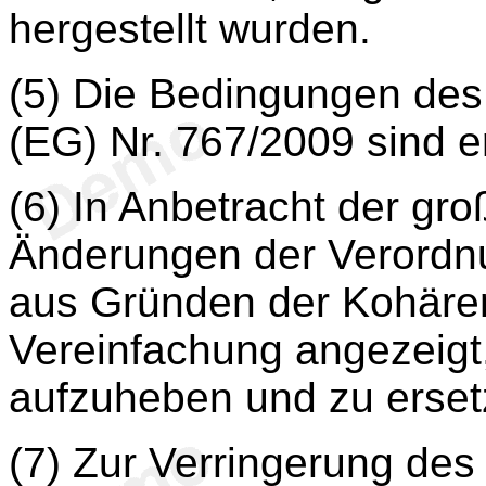
hergestellt wurden.
(5) Die Bedingungen de
(EG) Nr. 767/2009 sind erf
(6) In Anbetracht der gro
Änderungen der Verordn
aus Gründen der Kohären
Vereinfachung angezeigt
aufzuheben und zu erset
(7) Zur Verringerung des