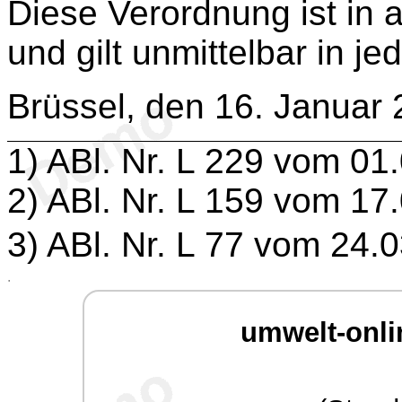
Diese Verordnung ist in a
und gilt unmittelbar in je
Brüssel, den 16. Januar
1
) ABl. Nr. L 229 vom 01
2
) ABl. Nr. L 159 vom 17
3
) ABl. Nr. L 77 vom 24.
.
umwelt-onli