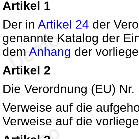
Artikel 1
Der in
Artikel 24
der Vero
genannte Katalog der Ein
dem
Anhang
der vorlieg
Artikel 2
Die Verordnung (EU) Nr.
Verweise auf die aufgeh
Verweise auf die vorlieg