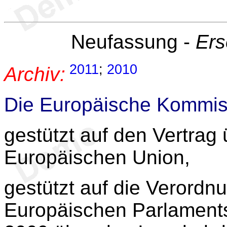
Neufassung -
Ers
2011
;
2010
Archiv:
Die Europäische Kommis
gestützt auf den Vertrag 
Europäischen Union,
gestützt auf die Verordn
Europäischen Parlaments