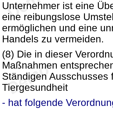
Unternehmer ist eine Üb
eine reibungslose Umstel
ermöglichen und eine un
Handels zu vermeiden.
(8) Die in dieser Veror
Maßnahmen entsprechen
Ständigen Ausschusses f
Tiergesundheit
- hat folgende Verordnun