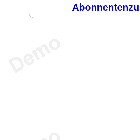
Abonnentenzug