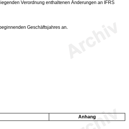
liegenden Verordnung enthaltenen Änderungen an IFRS
 beginnenden Geschäftsjahres an.
Anhang