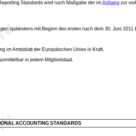
 Reporting Standards wird nach Maßgabe der im
Anhang
zur vor
gen spätestens mit Beginn des ersten nach dem 30. Juni 2011
ung im Amtsblatt der Europäischen Union in Kraft.
 unmittelbar in jedem Mitgliedstaat.
IONAL ACCOUNTING STANDARDS