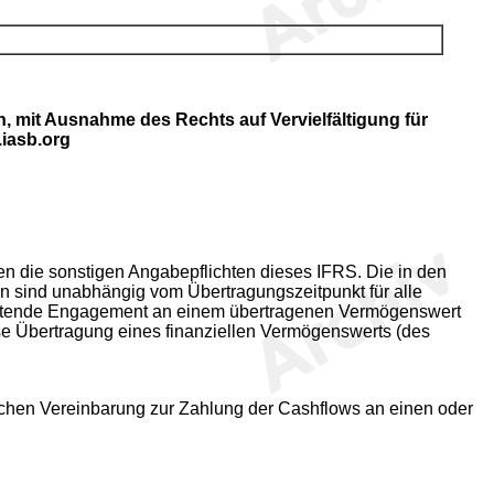
, mit Ausnahme des Rechts auf Vervielfältigung für
.iasb.org
n die sonstigen Angabepflichten dieses IFRS. Die in den
 sind unabhängig vom Übertragungszeitpunkt für alle
haltende Engagement an einem übertragenen Vermögenswert
ise Übertragung eines finanziellen Vermögenswerts (des
glichen Vereinbarung zur Zahlung der Cashflows an einen oder