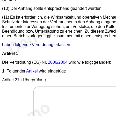
(10) Der Anhang sollte entsprechend geändert werden.
(11) Es ist erforderlich, die Wirksamkeit und operativen Mec
Schutz der Interessen der Verbraucher in den Anhang eingeh
Instrumente zur Verfügung stehen, um Verstöße, die den Kolle
Beendigung bzw. Untersagung zu erreichen. Zu diesem Zweck
einen Bericht vorlegen, ggf. zusammen mit einem entsprech
haben folgende Verordnung erlassen:
Artikel 1
Die Verordnung (EG) Nr.
2006/2004
wird wie folgt geändert:
1.
Folgender
Artikel
wird eingefügt:
Artikel 21a Überprüfung