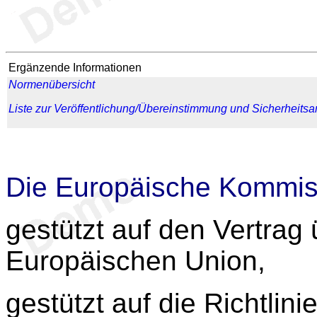
Ergänzende Informationen
Normenübersicht
Liste zur Veröffentlichung/Übereinstimmung und Sicherheits
Die Europäische Kommis
gestützt auf den Vertrag 
Europäischen Union,
gestützt auf die Richtlini