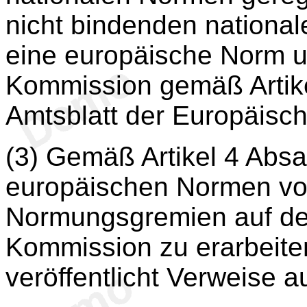
nicht bindenden national
eine europäische Norm u
Kommission gemäß Artikel
Amtsblatt der Europäisc
(3) Gemäß Artikel 4 Absat
europäischen Normen vo
Normungsgremien auf der
Kommission zu erarbeite
veröffentlicht Verweise 