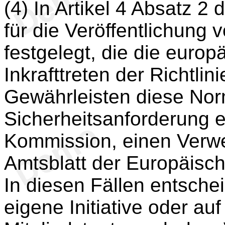
(4) In Artikel 4 Absatz 2 d
für die Veröffentlichung
festgelegt, die die eur
Inkrafttreten der Richtlin
Gewährleisten diese Nor
Sicherheitsanforderung erf
Kommission, einen Verwe
Amtsblatt der Europäisch
In diesen Fällen entsche
eigene Initiative oder au