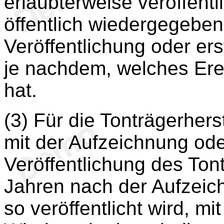
erlaubterweise veröffentl
öffentlich wiedergegeben 
Veröffentlichung oder er
je nachdem, welches Erei
hat.
(3) Für die Tonträgerhers
mit der Aufzeichnung ode
Veröffentlichung des Ton
Jahren nach der Aufzeich
so veröffentlicht wird, mi