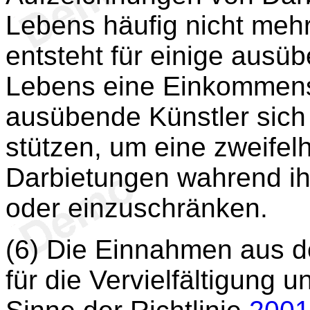
Lebens häufig nicht mehr
entsteht für einige ausü
Lebens eine Einkommen
ausübende Künstler sich 
stützen, um eine zweifel
Darbietungen wahrend ih
oder einzuschränken.
(6) Die Einnahmen aus d
für die Vervielfältigung