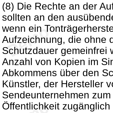
(8) Die Rechte an der Au
sollten an den ausübend
wenn ein Tonträgerherstel
Aufzeichnung, die ohne 
Schutzdauer gemeinfrei 
Anzahl von Kopien im Sin
Abkommens über den Sc
Künstler, der Hersteller 
Sendeunternehmen zum V
Öffentlichkeit zugänglic