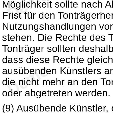
Möglichkeit sollte nach
Frist für den Tonträgerhe
Nutzungshandlungen vor
stehen. Die Rechte des T
Tonträger sollten deshal
dass diese Rechte gleich
ausübenden Künstlers an
die nicht mehr an den To
oder abgetreten werden.
(9) Ausübende Künstler, d