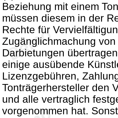
Beziehung mit einem Tont
müssen diesem in der Re
Rechte für Vervielfältigu
Zugänglichmachung von 
Darbietungen übertragen.
einige ausübende Künstl
Lizenzgebühren, Zahlung
Tonträgerhersteller den 
und alle vertraglich fest
vorgenommen hat. Sonst