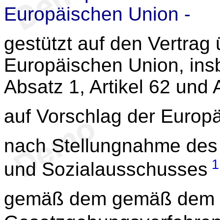
Europäischen Union -
gestützt auf den Vertrag 
Europäischen Union, insb
Absatz 1, Artikel 62 und A
auf Vorschlag der Europ
nach Stellungnahme des 
1
und Sozialausschusses
gemäß dem gemäß dem o