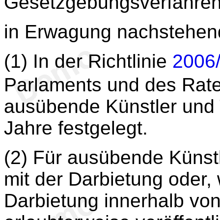
Gesetzgebungsverfahre
in Erwagung nachstehen
(1) In der Richtlinie
2006
Parlaments und des Rat
ausübende Künstler und T
Jahre festgelegt.
(2) Für ausübende Künstl
mit der Darbietung oder,
Darbietung innerhalb vo