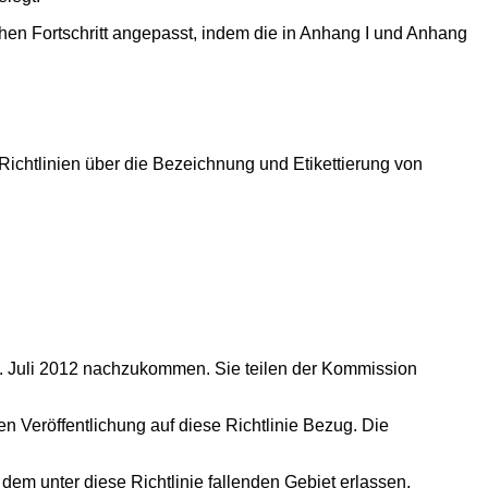
hen Fortschritt angepasst, indem die in Anhang I und Anhang
ichtlinien über die Bezeichnung und Etikettierung von
 30. Juli 2012 nachzukommen. Sie teilen der Kommission
en Veröffentlichung auf diese Richtlinie Bezug. Die
 dem unter diese Richtlinie fallenden Gebiet erlassen.