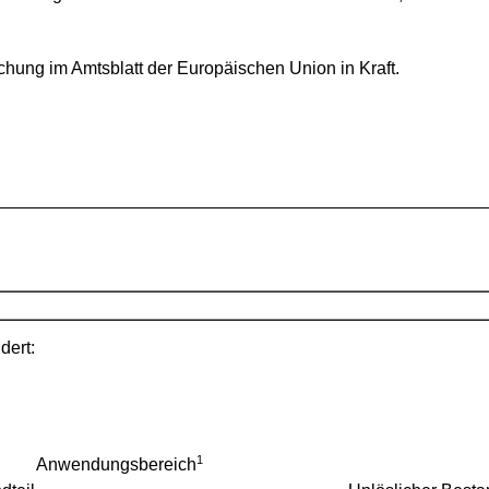
lichung im Amtsblatt der Europäischen Union in Kraft.
dert:
1
Anwendungsbereich