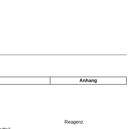
Anhang
Reagenz