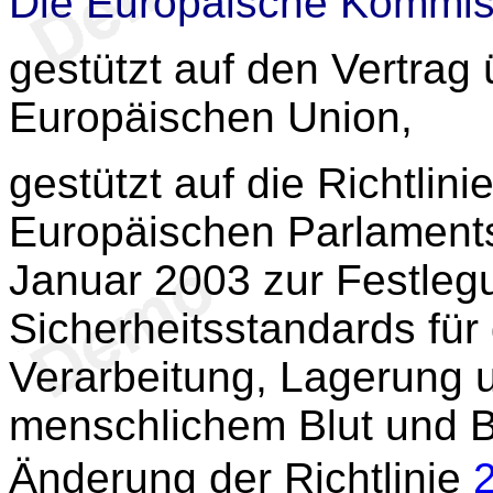
Die Europäische Kommis
gestützt auf den Vertrag 
Europäischen Union,
gestützt auf die Richtlini
Europäischen Parlament
Januar 2003 zur Festlegu
Sicherheitsstandards für
Verarbeitung, Lagerung 
menschlichem Blut und B
Änderung der Richtlinie