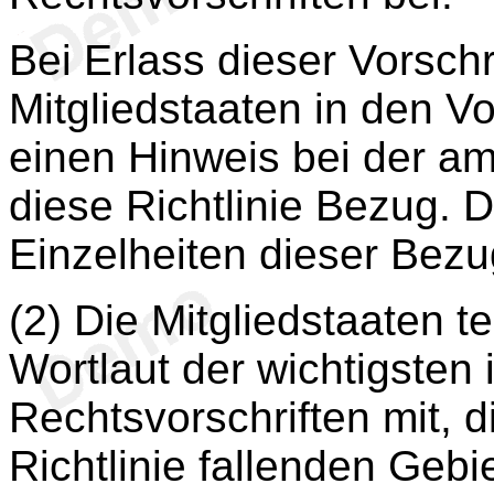
Bei Erlass dieser Vorsch
Mitgliedstaaten in den Vo
einen Hinweis bei der am
diese Richtlinie Bezug. D
Einzelheiten dieser Bez
(2) Die Mitgliedstaaten 
Wortlaut der wichtigsten 
Rechtsvorschriften mit, d
Richtlinie fallenden Gebi