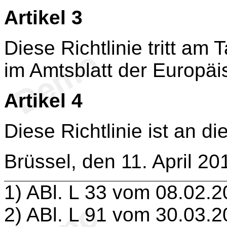
Artikel 3
Diese Richtlinie tritt am 
im Amtsblatt der Europäi
Artikel 4
Diese Richtlinie ist an di
Brüssel, den 11. April 20
1
) ABl. L 33 vom 08.02.2
2
) ABl. L 91 vom 30.03.2