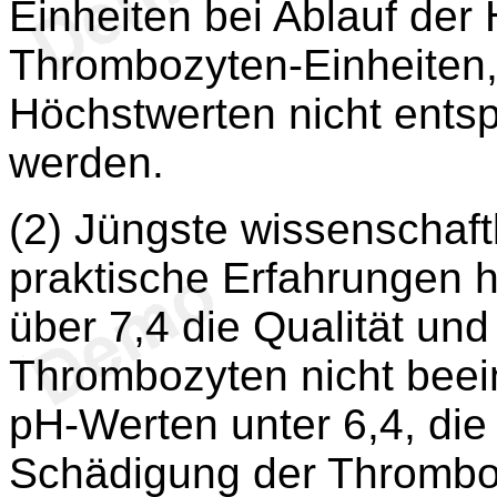
Einheiten bei Ablauf der H
Thrombozyten-Einheiten,
Höchstwerten nicht ents
werden.
(2) Jüngste wissenschaft
praktische Erfahrungen 
über 7,4 die Qualität und
Thrombozyten nicht beei
pH-Werten unter 6,4, die
Schädigung der Thromboz